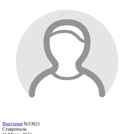
Виктория
№53621
Ставрополь