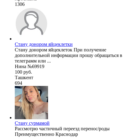
1306
Стану донором яйцеклетки
Стану донором яйцеклеток При получение
дополнительной информации прошу обращаться в
телеграмм или ...
Нина №69919
100 руб.
Ташкент
694
Стану сурмамой
Рассмотрю частичный переезд перенос/роды
Преимущественно Краснодар