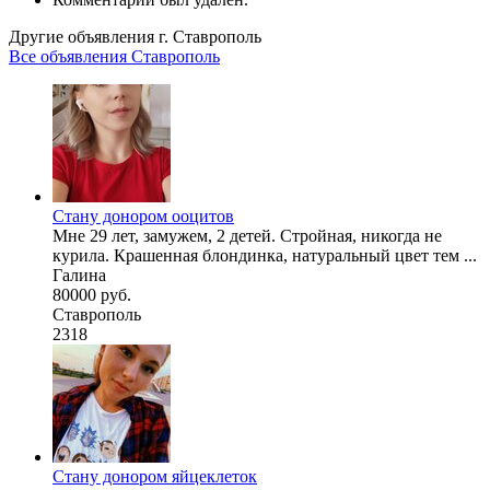
Другие объявления г.
Ставрополь
Все объявления Ставрополь
Стану донором ооцитов
Мне 29 лет, замужем, 2 детей. Стройная, никогда не
курила. Крашенная блондинка, натуральный цвет тем ...
Галина
80000 руб.
Ставрополь
2318
Стану донором яйцеклеток