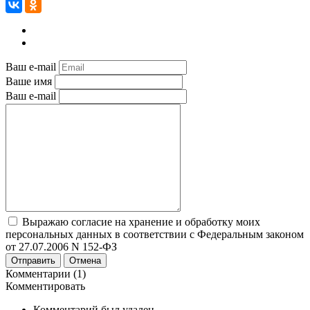
Ваш e-mail
Ваше имя
Ваш e-mail
Выражаю согласие на хранение и обработку моих
персональных данных в соответствии с Федеральным законом
от 27.07.2006 N 152-ФЗ
Отправить
Отмена
Комментарии (1)
Комментировать
Комментарий был удален.