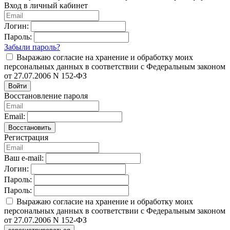
Вход в личный кабинет
Логин:
Пароль:
Забыли пароль?
Выражаю согласие на хранение и обработку моих
персональных данных в соответствии с Федеральным законом
от 27.07.2006 N 152-ФЗ
Войти
Восстановление пароля
Email:
Восстановить
Регистрация
Ваш e-mail:
Логин:
Пароль:
Пароль:
Выражаю согласие на хранение и обработку моих
персональных данных в соответствии с Федеральным законом
от 27.07.2006 N 152-ФЗ