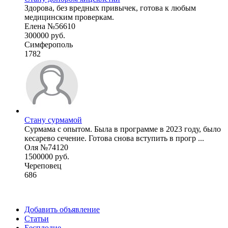
Здорова, без вредных привычек, готова к любым
медицинским проверкам.
Елена №56610
300000 руб.
Симферополь
1782
Стану сурмамой
Сурмама с опытом. Была в программе в 2023 году, было
кесарево сечение. Готова снова вступить в прогр ...
Оля №74120
1500000 руб.
Череповец
686
Добавить объявление
Статьи
Бесплодие