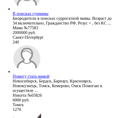
В поисках сурмамы
Биородители в поисках суррогатной мамы. Возраст до
34 включительно, Гражданство РФ, Резус + , без КС ...
Мама №77583
2000000 руб.
Санкт-Петербург
240
Помогу стать мамой
Новосибирск, Бердск, Барнаул, Красноярск,
Новокузнецк, Томск, Кемерово, Омск Помогаю в
осуществле ...
Никита №65826
6000 руб.
Томск
1270