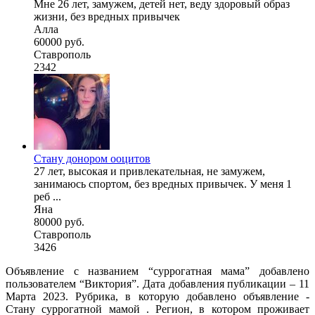
Мне 26 лет, замужем, детей нет, веду здоровый образ
жизни, без вредных привычек
Алла
60000 руб.
Ставрополь
2342
Стану донором ооцитов
27 лет, высокая и привлекательная, не замужем,
занимаюсь спортом, без вредных привычек. У меня 1
реб ...
Яна
80000 руб.
Ставрополь
3426
Объявление с названием “суррогатная мама” добавлено
пользователем “Виктория”. Дата добавления публикации – 11
Марта 2023. Рубрика, в которую добавлено объявление -
Cтану суррогатной мамой . Регион, в котором проживает