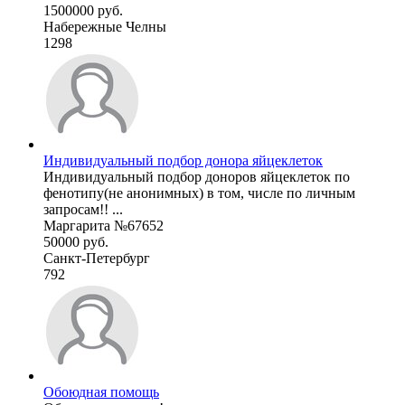
1500000 руб.
Набережные Челны
1298
Индивидуальный подбор донора яйцеклеток
Индивидуальный подбор доноров яйцеклеток по
фенотипу(не анонимных) в том, числе по личным
запросам!! ...
Маргарита №67652
50000 руб.
Санкт-Петербург
792
Обоюдная помощь