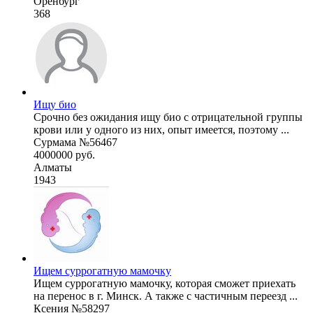
Оренбург
368
Ищу био
Срочно без ожидания ищу био с отрицательной группы
крови или у одного из них, опыт имеется, поэтому ...
Сурмама №56467
4000000 руб.
Алматы
1943
Ищем суррогатную мамочку
Ищем суррогатную мамочку, которая сможет приехать
на перенос в г. Минск. А также с частичным переезд ...
Ксения №58297