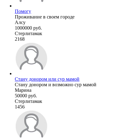
Помогу
Проживание в своем городе
Алсу
1000000 руб.
Стерлитамак
2168
Стану донором или сур мамой
Стану донором и возможно сур мамой
Марина
50000 руб.
Стерлитамак
1456