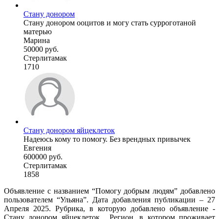
Стану донором
Стану донором ооцитов и могу стать сурроготаной
матерью
Марина
50000 руб.
Стерлитамак
1710
Стану донором яйцеклеток
Надеюсь кому то помогу. Без врендных привычек
Евгения
600000 руб.
Стерлитамак
1858
Объявление с названием “Помогу добрым людям” добавлено
пользователем “Ульяна”. Дата добавления публикации – 27
Апреля 2025. Рубрика, в которую добавлено объявление -
Стану донором яйцеклеток . Регион, в котором проживает