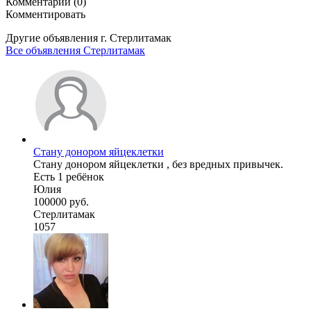
Комментарии (0)
Комментировать
Другие объявления г.
Стерлитамак
Все объявления Стерлитамак
Стану донором яйцеклетки
Стану донором яйцеклетки , без вредных привычек.
Есть 1 ребёнок
Юлия
100000 руб.
Стерлитамак
1057