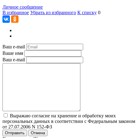
Личное сообщение
В избранное
Убрать из избранного
К списку
0
Ваш e-mail
Ваше имя
Ваш e-mail
Выражаю согласие на хранение и обработку моих
персональных данных в соответствии с Федеральным законом
от 27.07.2006 N 152-ФЗ
Отправить
Отмена