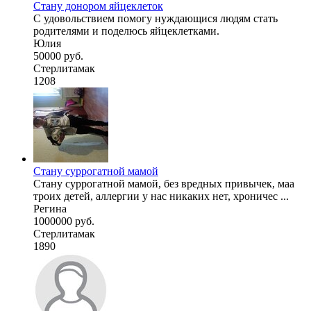
Стану донором яйцеклеток
С удовольствием помогу нуждающися людям стать
родителями и поделюсь яйцеклетками.
Юлия
50000 руб.
Стерлитамак
1208
Стану суррогатной мамой
Стану суррогатной мамой, без вредных привычек, маа
троих детей, аллергии у нас никаких нет, хроничес ...
Регина
1000000 руб.
Стерлитамак
1890