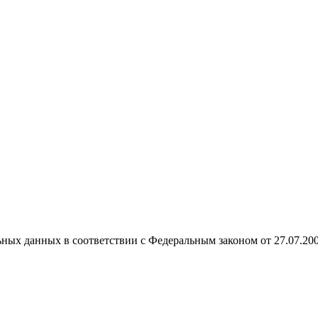
ных данных в соответствии с Федеральным законом от 27.07.20