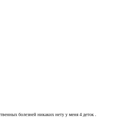
венных болезней никаких нету у меня 4 деток .