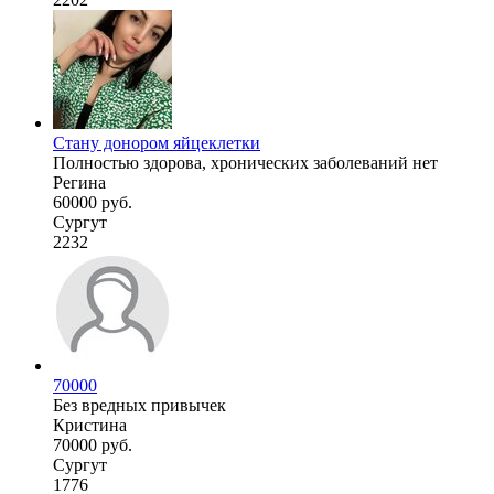
Стану донором яйцеклетки
Полностью здорова, хронических заболеваний нет
Регина
60000 руб.
Сургут
2232
70000
Без вредных привычек
Кристина
70000 руб.
Сургут
1776