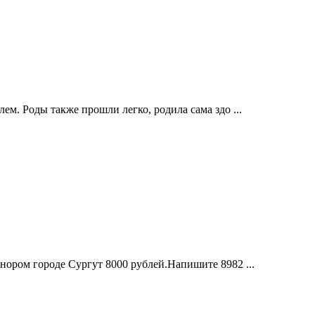
лем. Роды также прошли легко, родила сама здо ...
ором городе Сургут 8000 рублей.Напишите 8982 ...