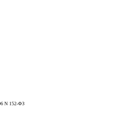
06 N 152-ФЗ