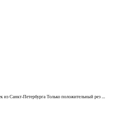
к из Санкт-Петербурга Только положительный рез ...