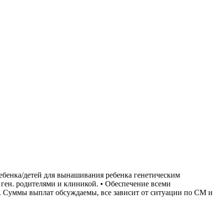
бенка/детей для вынашивания ребенка генетическим
с ген. родителями и клиникой. • Обеспечение всеми
. Суммы выплат обсуждаемы, все зависит от ситуации по СМ и