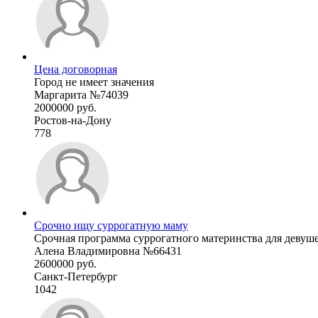
Цена договорная
Город не имеет значения
Маргарита №74039
2000000 руб.
Ростов-на-Дону
778
Срочно ищу суррогатную маму
Срочная программа суррогатного материнства для девуше
Алена Владимировна №66431
2600000 руб.
Санкт-Петербург
1042