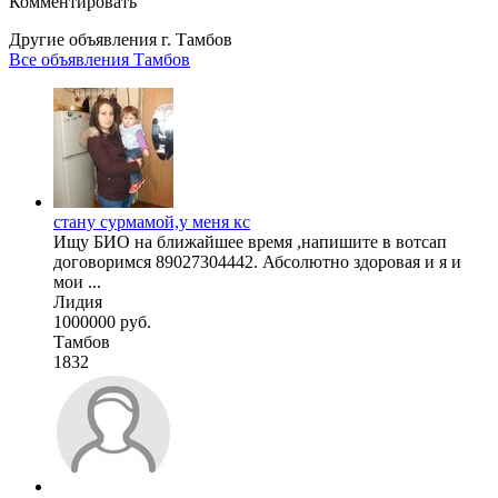
Комментировать
Другие объявления г.
Тамбов
Все объявления Тамбов
стану сурмамой,у меня кс
Ищу БИО на ближайшее время ,напишите в вотсап
договоримся 89027304442. Абсолютно здоровая и я и
мои ...
Лидия
1000000 руб.
Тамбов
1832