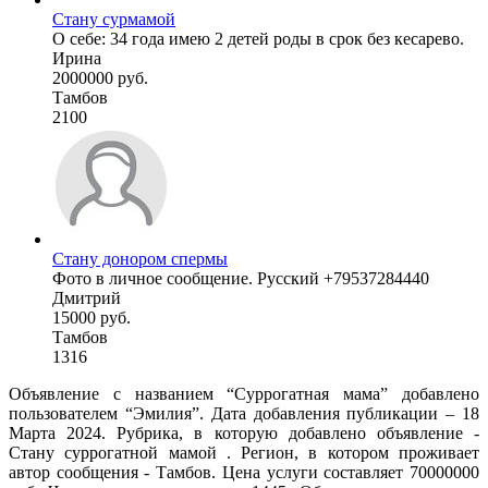
Стану сурмамой
О себе: 34 года имею 2 детей роды в срок без кесарево.
Ирина
2000000 руб.
Тамбов
2100
Стану донором спермы
Фото в личное сообщение. Русский +79537284440
Дмитрий
15000 руб.
Тамбов
1316
Объявление с названием “Суррогатная мама” добавлено
пользователем “Эмилия”. Дата добавления публикации – 18
Марта 2024. Рубрика, в которую добавлено объявление -
Cтану суррогатной мамой . Регион, в котором проживает
автор сообщения - Тамбов. Цена услуги составляет 70000000