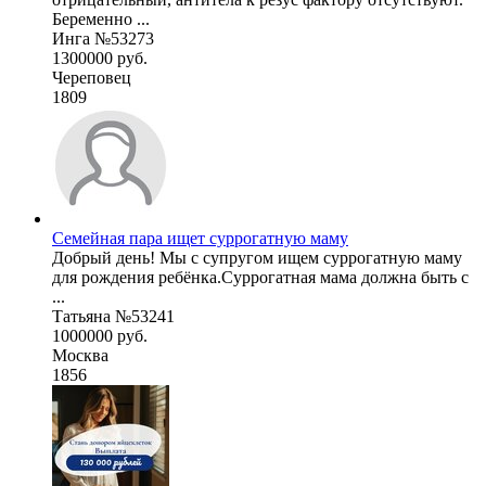
Беременно ...
Инга №53273
1300000 руб.
Череповец
1809
Семейная пара ищет суррогатную маму
Добрый день! Мы с супругом ищем суррогатную маму
для рождения ребёнка.Суррогатная мама должна быть с
...
Татьяна №53241
1000000 руб.
Москва
1856