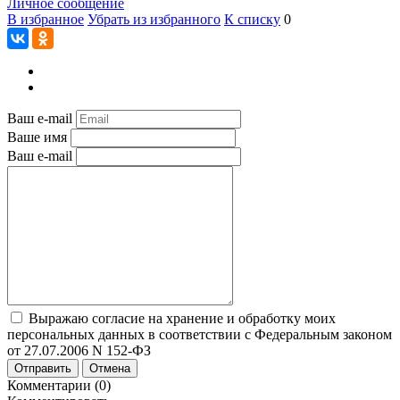
Личное сообщение
В избранное
Убрать из избранного
К списку
0
Ваш e-mail
Ваше имя
Ваш e-mail
Выражаю согласие на хранение и обработку моих
персональных данных в соответствии с Федеральным законом
от 27.07.2006 N 152-ФЗ
Отправить
Отмена
Комментарии (0)