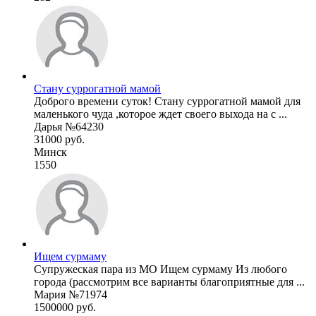
Стану суррогатной мамой
Доброго времени суток! Стану суррогатной мамой для
маленького чуда ,которое ждет своего выхода на с ...
Дарья №64230
31000 руб.
Минск
1550
Ищем сурмаму
Супружеская пара из МО Ищем сурмаму Из любого
города (рассмотрим все варианты благоприятные для ...
Мария №71974
1500000 руб.