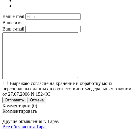
Ваш e-mail
Ваше имя
Ваш e-mail
Выражаю согласие на хранение и обработку моих
персональных данных в соответствии с Федеральным законом
от 27.07.2006 N 152-ФЗ
Отправить
Отмена
Комментарии (0)
Комментировать
Другие объявления г.
Тараз
Все объявления Тараз