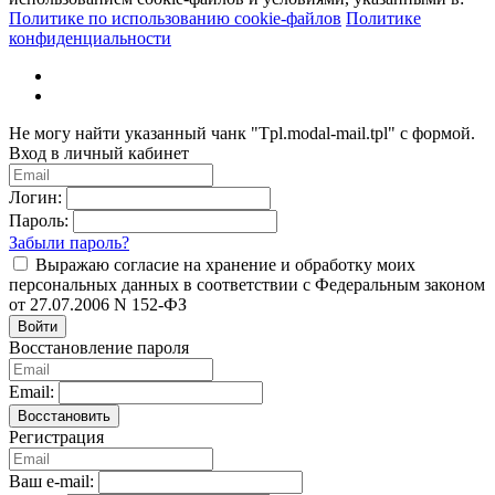
Политике по использованию cookie-файлов
Политике
конфиденциальности
Не могу найти указанный чанк "Tpl.modal-mail.tpl" с формой.
Вход в личный кабинет
Логин:
Пароль:
Забыли пароль?
Выражаю согласие на хранение и обработку моих
персональных данных в соответствии с Федеральным законом
от 27.07.2006 N 152-ФЗ
Войти
Восстановление пароля
Email:
Восстановить
Регистрация
Ваш e-mail: