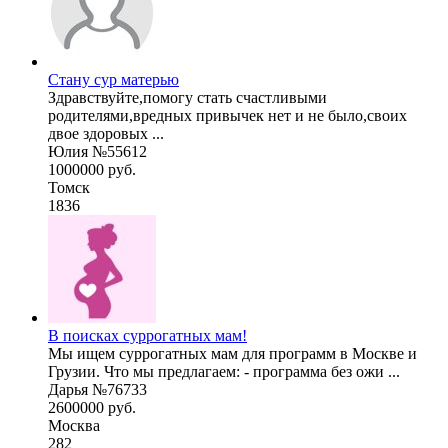
Стану сур матерью
Здравствуйте,помогу стать счастливыми
родителями,вредных привычек нет и не было,своих
двое здоровых ...
Юлия №55612
1000000 руб.
Томск
1836
В поисках суррогатных мам!
Мы ищем суррогатных мам для программ в Москве и
Грузии. Что мы предлагаем: - программа без ожи ...
Дарья №76733
2600000 руб.
Москва
282