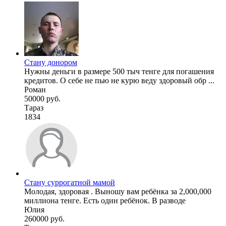
Стану донором
Нужны деньги в размере 500 тыч тенге для погашения
кредитов. О себе не пью не курю веду здоровый обр ...
Роман
50000 руб.
Тараз
1834
Стану суррогатной мамой
Молодая, здоровая . Выношу вам ребёнка за 2,000,000
миллиона тенге. Есть один ребёнок. В разводе
Юлия
260000 руб.