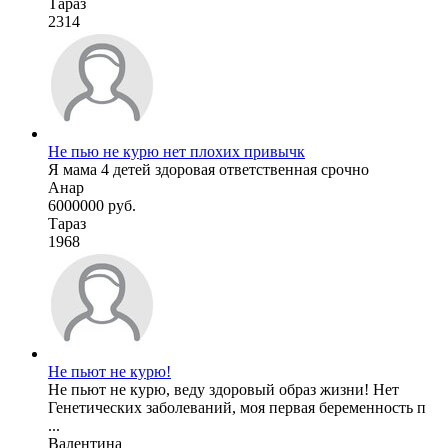
Тараз
2314
Не пью не курю нет плохих привычк
Я мама 4 детей здоровая ответственная срочно
Анар
6000000 руб.
Тараз
1968
Не пьют не курю!
Не пьют не курю, веду здоровый образ жизни! Нет
Генетических заболеваний, моя первая беременность п
...
Валентина