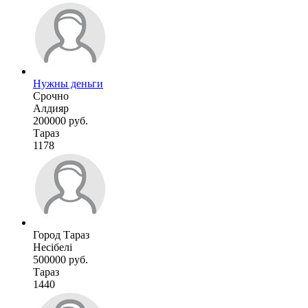
Нужны деньги
Срочно
Алдияр
200000 руб.
Тараз
1178
Город Тараз
Несібелі
500000 руб.
Тараз
1440