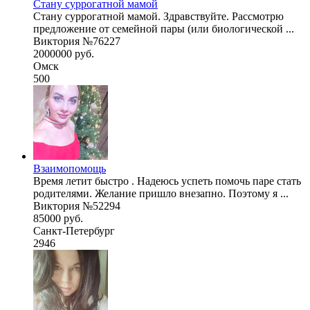
Стану суррогатной мамой
Стану суррогатной мамой. Здравствуйте. Рассмотрю
предложение от семейной пары (или биологической ...
Виктория №76227
2000000 руб.
Омск
500
Взаимопомощь
Время летит быстро . Надеюсь успеть помочь паре стать
родителями. Желание пришло внезапно. Поэтому я ...
Виктория №52294
85000 руб.
Санкт-Петербург
2946