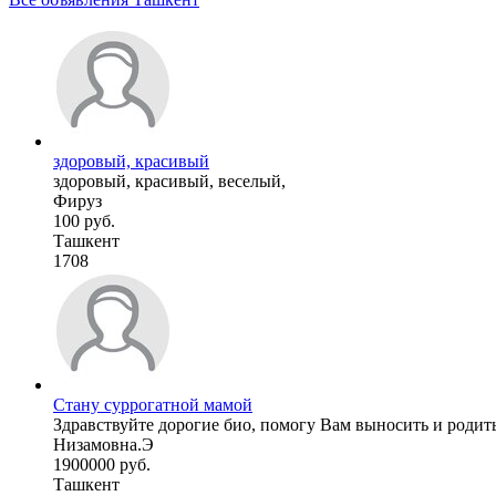
здоровый, красивый
здоровый, красивый, веселый,
Фируз
100 руб.
Ташкент
1708
Стану суррогатной мамой
Здравствуйте дорогие био, помогу Вам выносить и родить 
Низамовна.Э
1900000 руб.
Ташкент