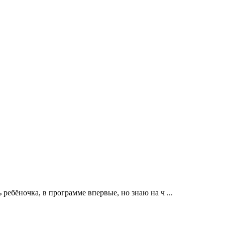
ребёночка, в программе впервые, но знаю на ч ...