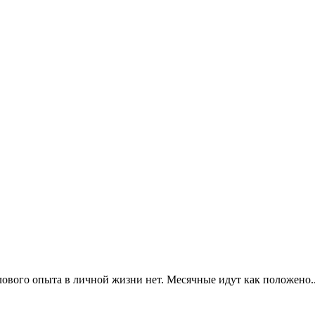
ового опыта в личной жизни нет. Месячные идут как положено.