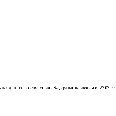
ных данных в соответствии с Федеральным законом от 27.07.20