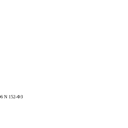
06 N 152-ФЗ