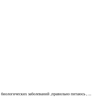
биологических заболеваний ,правильно питаюсь , ...