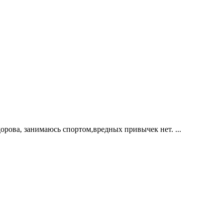
орова, занимаюсь спортом,вредных привычек нет. ...