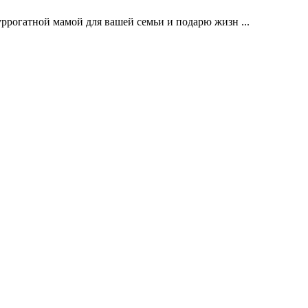
уррогатной мамой для вашей семьи и подарю жизн ...