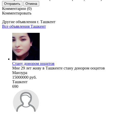
Отправить
Отмена
Комментарии (0)
Комментировать
Другие объявления г.
Ташкент
Все объявления Ташкент
Стану донором ооцитов
Мне 29 лет живу в Ташкенте стану донором ооцитов
Манзура
15000000 руб.
Ташкент
690