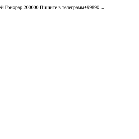
ей Гонорар 200000 Пишите в телеграмм+99890 ...