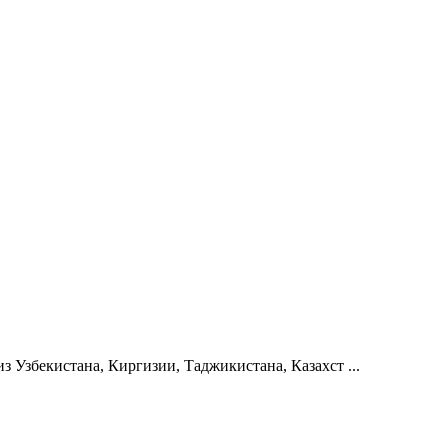
з Узбекистана, Киргизии, Таджикистана, Казахст ...