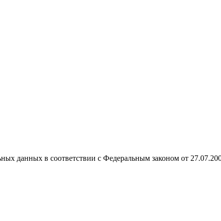
ных данных в соответствии с Федеральным законом от 27.07.20