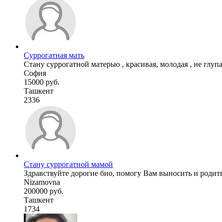
Суррогатная мать
Стану суррогатной матерью , красивая, молодая , не глупа
София
15000 руб.
Ташкент
2336
Стану суррогатной мамой
Здравствуйте дорогие био, помогу Вам выносить и родить 
Nizamovna
200000 руб.
Ташкент
1734