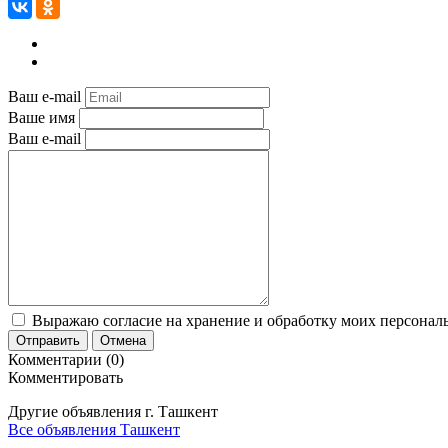
Ваш e-mail
Ваше имя
Ваш e-mail
Выражаю согласие на хранение и обработку моих персональ
Отправить
Отмена
Комментарии (0)
Комментировать
Другие объявления г.
Ташкент
Все объявления Ташкент