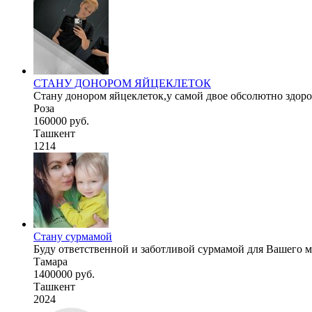
СТАНУ ДОНОРОМ ЯЙЦЕКЛЕТОК
Стану донором яйцеклеток,у самой двое обсолютно здоров
Роза
160000 руб.
Ташкент
1214
Стану сурмамой
Буду ответственной и заботливой сурмамой для Вашего ма
Тамара
1400000 руб.
Ташкент
2024