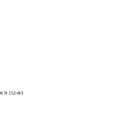
06 N 152-ФЗ