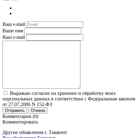
Ваш e-mail
Ваше имя
Ваш e-mail
Выражаю согласие на хранение и обработку моих
персональных данных в соответствии с Федеральным законом
от 27.07.2006 N 152-ФЗ
Отправить
Отмена
Комментарии (0)
Комментировать
Другие объявления г.
Ташкент
Все объявления Ташкент