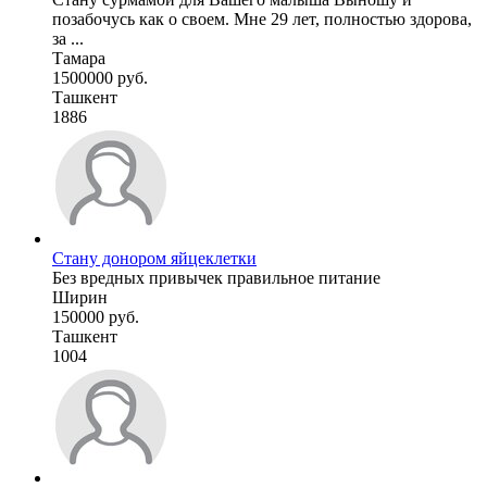
позабочусь как о своем. Мне 29 лет, полностью здорова,
за ...
Тамара
1500000 руб.
Ташкент
1886
Стану донором яйцеклетки
Без вредных привычек правильное питание
Ширин
150000 руб.
Ташкент
1004