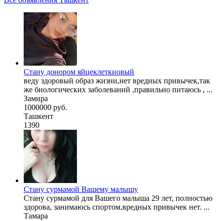
Стану донором яйцеклеткиовый
веду здоровый образ жизни,нет вредных привычек,так
же биологических заболеваний ,правильно питаюсь , ...
Замира
1000000 руб.
Ташкент
1390
Стану сурмамой Вашему малышу
Стану сурмамой для Вашего малыша 29 лет, полностью
здорова, занимаюсь спортом,вредных привычек нет. ...
Тамара