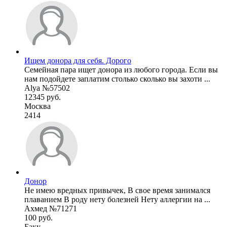
Ищем донора для себя. Дорого
Семейная пара ищет донора из любого города. Если вы
нам подойдете заплатим столько сколько вы захоти ...
Alya №57502
12345 руб.
Москва
2414
Донор
Не имею вредных привычек, В свое время занимался
плаванием В роду нету болезней Нету аллергии на ...
Ахмед №71271
100 руб.
Баку