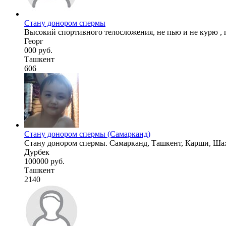
Стану донором спермы
Высокий спортивного телосложения, не пью и не курю , 
Георг
000 руб.
Ташкент
606
Стану донором спермы (Самарканд)
Стану донором спермы. Самарканд, Ташкент, Карши, Ша
Дурбек
100000 руб.
Ташкент
2140