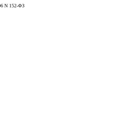
06 N 152-ФЗ