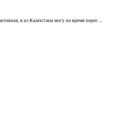
ктивная, я из Казахстана могу на время перее ...