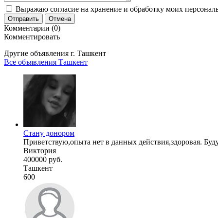
Выражаю согласие на хранение и обработку моих персональ
Отправить
Отмена
Комментарии (0)
Комментировать
Другие объявления г.
Ташкент
Все объявления Ташкент
Стану донором
Приветствую,опыта нет в данных действия,здоровая. Буду
Виктория
400000 руб.
Ташкент
600