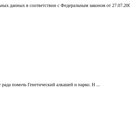
ных данных в соответствии с Федеральным законом от 27.07.20
 рада помочь Генетический алкашей и нарко. Н ...