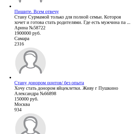
Пишите. Всем отвечу
Стану Сурмамой только для полной семьи. Котороя
хочет и готова стать родителями. Где есть мужчина па ...
Арина №58722
1900000 руб.
Самара
2316
Стану донором оцитов/ без опыта
Хочу стать донором яйцеклетки. Живу г Пушкино
Александра №66898
150000 руб.
Москва
934