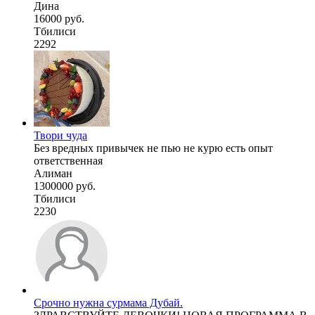
Дина
16000 руб.
Тбилиси
2292
Твори чуда
Без вредных привычек не пью не курю есть опыт
ответственная
Алиман
1300000 руб.
Тбилиси
2230
Срочно нужна сурмама Дубай.