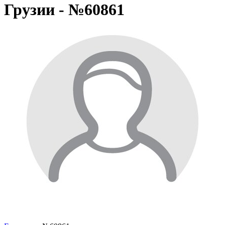
Грузии - №60861