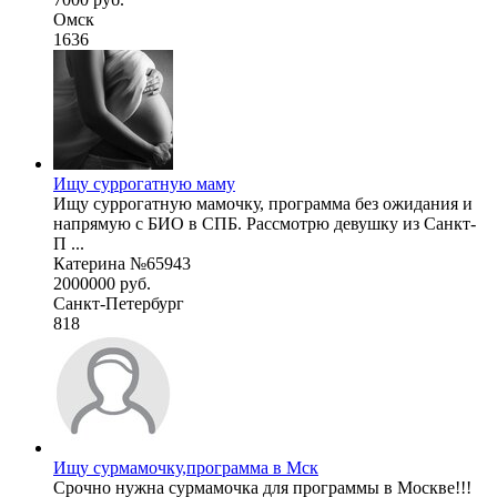
Омск
1636
Ищу суррогатную маму
Ищу суррогатную мамочку, программа без ожидания и
напрямую с БИО в СПБ. Рассмотрю девушку из Санкт-
П ...
Катерина №65943
2000000 руб.
Санкт-Петербург
818
Ищу сурмамочку,программа в Мск
Срочно нужна сурмамочка для программы в Москве!!!