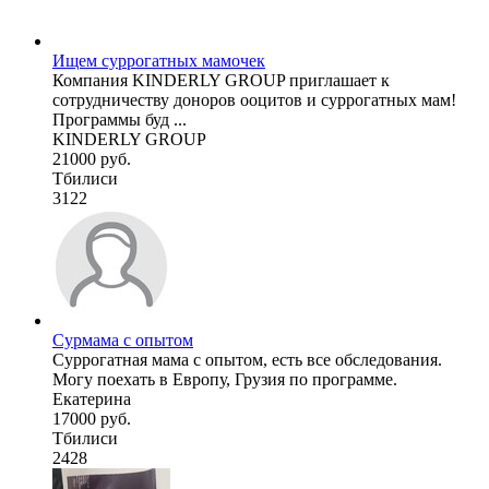
Ищем суррогатных мамочек
Компания KINDERLY GROUP приглашает к
сотрудничеству доноров ооцитов и суррогатных мам!
Программы буд ...
KINDERLY GROUP
21000 руб.
Тбилиси
3122
Сурмама с опытом
Суррогатная мама с опытом, есть все обследования.
Могу поехать в Европу, Грузия по программе.
Екатерина
17000 руб.
Тбилиси
2428