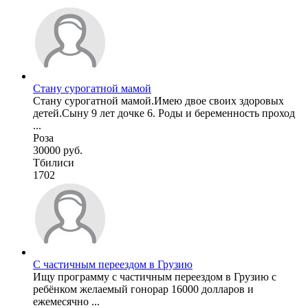
Стану сурогатной мамой
Стану сурогатной мамой.Имею двое своих здоровых
детей.Сыну 9 лет дочке 6. Роды и беременность проход
...
Роза
30000 руб.
Тбилиси
1702
С частичным переездом в Грузию
Ищу программу с частичным переездом в Грузию с
ребёнком желаемый гонорар 16000 долларов и
ежемесячно ...