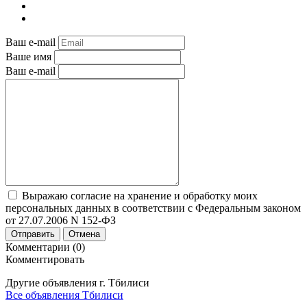
Ваш e-mail
Ваше имя
Ваш e-mail
Выражаю согласие на хранение и обработку моих
персональных данных в соответствии с Федеральным законом
от 27.07.2006 N 152-ФЗ
Отправить
Отмена
Комментарии (0)
Комментировать
Другие объявления г.
Тбилиси
Все объявления Тбилиси