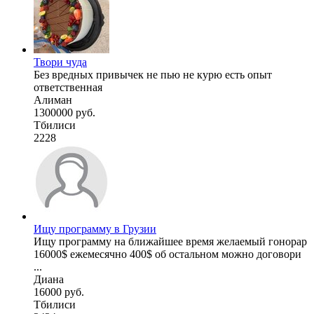
Твори чуда
Без вредных привычек не пью не курю есть опыт
ответственная
Алиман
1300000 руб.
Тбилиси
2228
Ищу программу в Грузии
Ищу программу на ближайшее время желаемый гонорар
16000$ ежемесячно 400$ об остальном можно договори
...
Диана
16000 руб.
Тбилиси