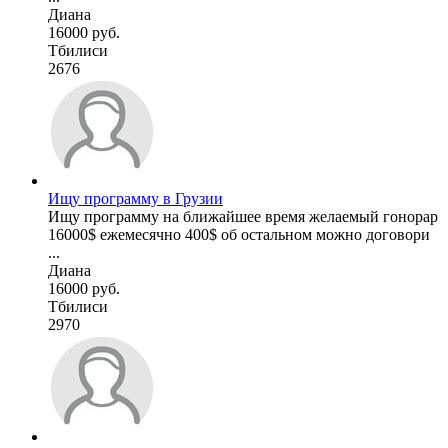
Диана
16000 руб.
Тбилиси
2676
Ищу программу в Грузии
Ищу программу на ближайшее время желаемый гонорар
16000$ ежемесячно 400$ об остальном можно договори
...
Диана
16000 руб.
Тбилиси
2970