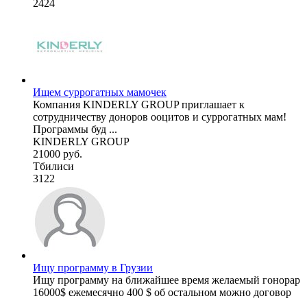
2424
Ищем суррогатных мамочек
Компания KINDERLY GROUP приглашает к
сотрудничеству доноров ооцитов и суррогатных мам!
Программы буд ...
KINDERLY GROUP
21000 руб.
Тбилиси
3122
Ищу программу в Грузии
Ищу программу на ближайшее время желаемый гонорар
16000$ ежемесячно 400 $ об остальном можно договор
...