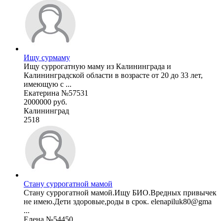
Ищу сурмаму
Ищу суррогатную маму из Калининграда и
Калининградской области в возрасте от 20 до 33 лет,
имеющую с ...
Екатерина №57531
2000000 руб.
Калининград
2518
Стану суррогатной мамой
Стану суррогатной мамой.Ищу БИО.Вредных привычек
не имею.Дети здоровые,роды в срок. elenapiluk80@gma
...
Елена №54450