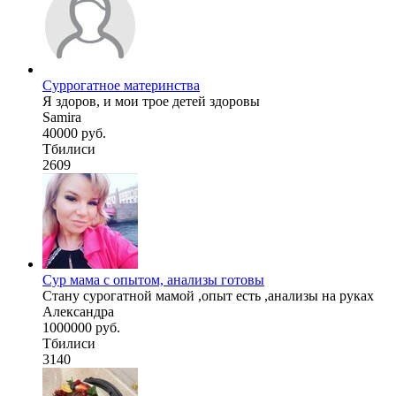
Суррогатное материнства
Я здоров, и мои трое детей здоровы
Samira
40000 руб.
Тбилиси
2609
Сур мама с опытом, анализы готовы
Стану сурогатной мамой ,опыт есть ,анализы на руках
Александра
1000000 руб.
Тбилиси
3140