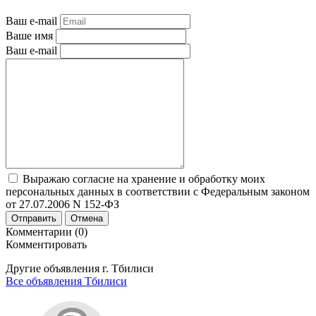
Ваш e-mail
Ваше имя
Ваш e-mail
Выражаю согласие на хранение и обработку моих
персональных данных в соответствии с Федеральным законом
от 27.07.2006 N 152-ФЗ
Отправить
Отмена
Комментарии (0)
Комментировать
Другие объявления г.
Тбилиси
Все объявления Тбилиси