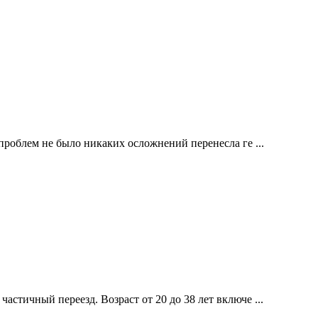
проблем не было никаких осложнений перенесла ге ...
стичный переезд. Возраст от 20 до 38 лет включе ...