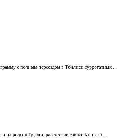
грамму с полным переездом в Тбилиси суррогатных ...
и на роды в Грузии, рассмотрю так же Кипр. О ...