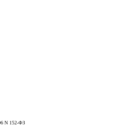
06 N 152-ФЗ