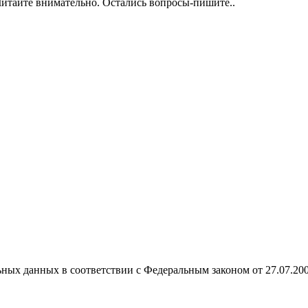
 Читайте внимательно. Остались вопросы-пишите..
ных данных в соответствии с Федеральным законом от 27.07.20