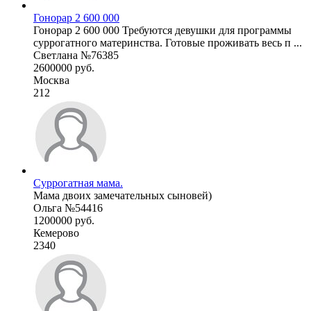
Гонорар 2 600 000
Гонорар 2 600 000 Требуются девушки для программы
суррогатного материнства. Готовые проживать весь п ...
Светлана №76385
2600000 руб.
Москва
212
Суррогатная мама.
Мама двоих замечательных сыновей)
Ольга №54416
1200000 руб.
Кемерово
2340