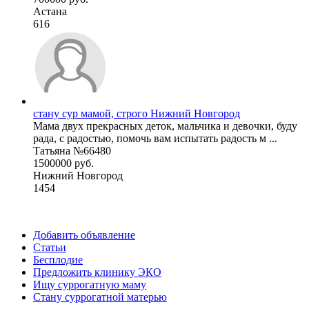
Астана
616
стану сур мамой, строго Нижний Новгород
Мама двух прекрасных деток, мальчика и девочки, буду
рада, с радостью, помочь вам испытать радость м ...
Татьяна №66480
1500000 руб.
Нижний Новгород
1454
Добавить объявление
Статьи
Бесплодие
Предложить клинику ЭКО
Ищу суррогатную маму
Стану суррогатной матерью