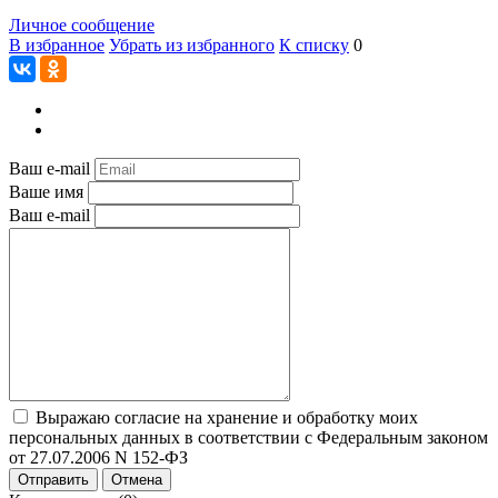
Личное сообщение
В избранное
Убрать из избранного
К списку
0
Ваш e-mail
Ваше имя
Ваш e-mail
Выражаю согласие на хранение и обработку моих
персональных данных в соответствии с Федеральным законом
от 27.07.2006 N 152-ФЗ
Отправить
Отмена