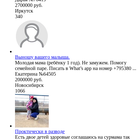
2700000 руб.
Иркутск
340
Выношу вашего малыша.
Молодая мама (ребёнку 1 год). Не замужем. Помогу
семейной паре. Писать в What’s app на номер +795380 ...
Екатерина №64505
2000000 руб.
Новосибирск
1066
Проктически в разводе
Есть двое детей здоровые соглашаюсь на сурмама так