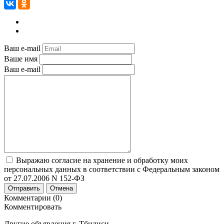
Ваш e-mail
Ваше имя
Ваш e-mail
Выражаю согласие на хранение и обработку моих
персональных данных в соответствии с Федеральным законом
от 27.07.2006 N 152-ФЗ
Отправить
Отмена
Комментарии (0)
Комментировать
Другие объявления г.
Тбилиси