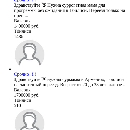
Здравствуйте 👋 Нужна суррогатная мама для
программы без ожидания в Тбилиси. Переезд только на
прен ...
Валерия
1400000 руб.
Тбилиси
1486
Срочно !!!!
Здравствуйте 👋 нужны сурмамы в Армению, Тбилиси
на частичный переезд. Возраст от 20 до 38 лет включе ...
Валерия
1700000 руб.
Тбилиси
510