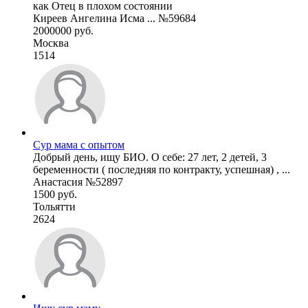
как Отец в плохом состоянии
Киреев Ангелина Исма ... №59684
2000000 руб.
Москва
1514
Сур мама с опытом
Добрый день, ищу БИО. О себе: 27 лет, 2 детей, 3
беременности ( последняя по контракту, успешная) , ...
Анастасия №52897
1500 руб.
Тольятти
2624