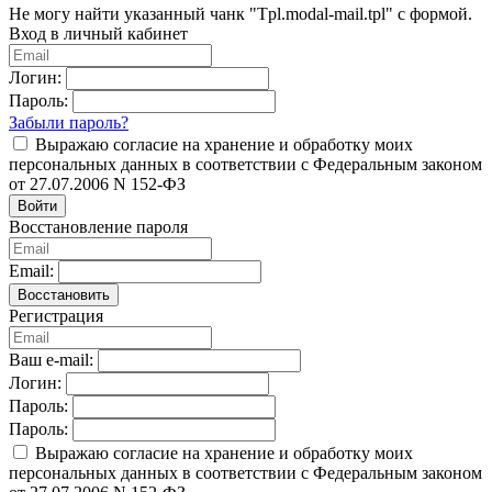
Не могу найти указанный чанк "Tpl.modal-mail.tpl" с формой.
Вход в личный кабинет
Логин:
Пароль:
Забыли пароль?
Выражаю согласие на хранение и обработку моих
персональных данных в соответствии с Федеральным законом
от 27.07.2006 N 152-ФЗ
Войти
Восстановление пароля
Email:
Восстановить
Регистрация
Ваш e-mail:
Логин:
Пароль:
Пароль:
Выражаю согласие на хранение и обработку моих
персональных данных в соответствии с Федеральным законом