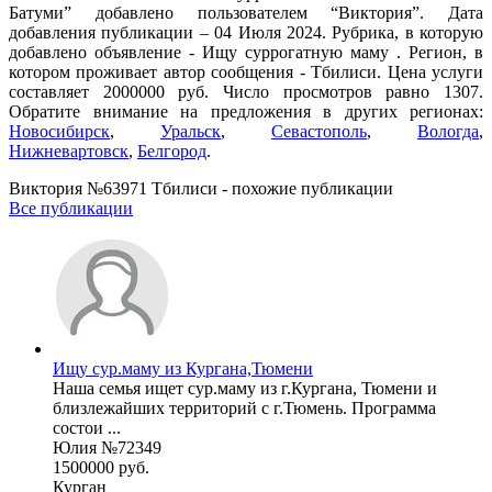
Батуми” добавлено пользователем “Виктория”. Дата
добавления публикации – 04 Июля 2024. Рубрика, в которую
добавлено объявление - Ищу суррогатную маму . Регион, в
котором проживает автор сообщения - Тбилиси. Цена услуги
составляет 2000000 руб. Число просмотров равно 1307.
Обратите внимание на предложения в других регионах:
Новосибирск
,
Уральск
,
Севастополь
,
Вологда
,
Нижневартовск
,
Белгород
.
Виктория №63971 Тбилиси - похожие публикации
Все публикации
Ищу сур.маму из Кургана,Тюмени
Наша семья ищет сур.маму из г.Кургана, Тюмени и
близлежайших территорий с г.Тюмень. Программа
состои ...
Юлия №72349
1500000 руб.
Курган