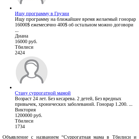
Ищу программу в Грузии
Ищу программу на ближайшее время желаемый гонорар
16000$ ежемесячно 400$ об остальном можно договори
...
Диана
16000 руб.
Тбилиси
2424
Cтану суррогатной мамой
Возраст 24 лет. Без кесарева. 2 детей, Без вредных
привычек, хронических заболеваний. Гонорар 1.200. ...
Виктория
1200000 руб.
Тбилиси
1734
Объявление с названием “Суррогатная мама в Тбилиси и