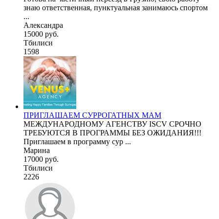
знаю ответственная, пунктуальная занимаюсь спортом
...
Александра
15000 руб.
Тбилиси
1598
ПРИГЛАШАЕМ СУРРОГАТНЫХ МАМ
МЕЖДУНАРОДНОМУ АГЕНСТВУ ISCV СРОЧНО
ТРЕБУЮТСЯ В ПРОГРАММЫ БЕЗ ОЖИДАНИЯ!!!
Приглашаем в программу сур ...
Марина
17000 руб.
Тбилиси
2226