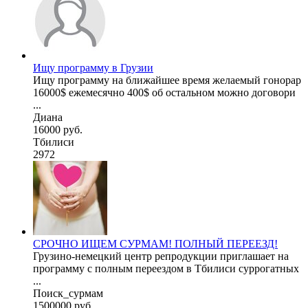
Ищу программу в Грузии
Ищу программу на ближайшее время желаемый гонорар
16000$ ежемесячно 400$ об остальном можно договори
...
Диана
16000 руб.
Тбилиси
2972
СРОЧНО ИЩЕМ СУРМАМ! ПОЛНЫЙ ПЕРЕЕЗД!
Грузино-немецкий центр репродукции приглашает на
программу с полным переездом в Тбилиси суррогатных
...
Поиск_сурмам
1500000 руб.