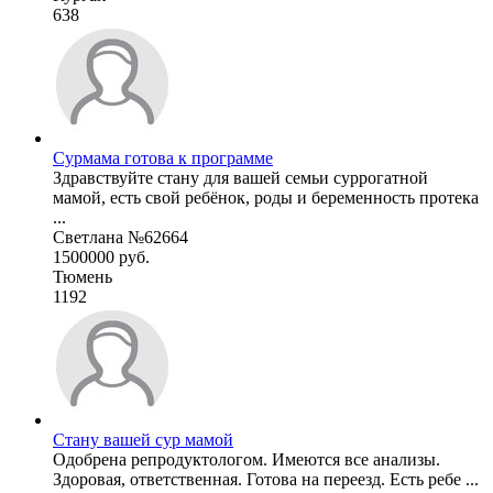
638
Сурмама готова к программе
Здравствуйте стану для вашей семьи суррогатной
мамой, есть свой ребёнок, роды и беременность протека
...
Светлана №62664
1500000 руб.
Тюмень
1192
Стану вашей сур мамой
Одобрена репродуктологом. Имеются все анализы.
Здоровая, ответственная. Готова на переезд. Есть ребе ...