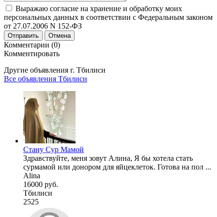
Выражаю согласие на хранение и обработку моих
персональных данных в соответствии с Федеральным законом
от 27.07.2006 N 152-ФЗ
Отправить
Отмена
Комментарии (0)
Комментировать
Другие объявления г.
Тбилиси
Все объявления Тбилиси
Стану Сур Мамой
Здравствуйте, меня зовут Алина, Я бы хотела стать
сурмамой или донором для яйцеклеток. Готова на пол ...
Alina
16000 руб.
Тбилиси
2525