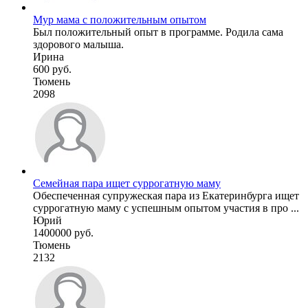
Мур мама с положительным опытом
Был положительный опыт в программе. Родила сама
здорового малыша.
Ирина
600 руб.
Тюмень
2098
Семейная пара ищет суррогатную маму
Обеспеченная супружеская пара из Екатеринбурга ищет
суррогатную маму с успешным опытом участия в про ...
Юрий
1400000 руб.
Тюмень
2132