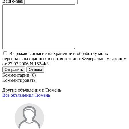
Ваш e-mail
Выражаю согласие на хранение и обработку моих
персональных данных в соответствии с Федеральным законом
от 27.07.2006 N 152-ФЗ
Отправить
Отмена
Комментарии (0)
Комментировать
Другие объявления г.
Тюмень
Все объявления Тюмень