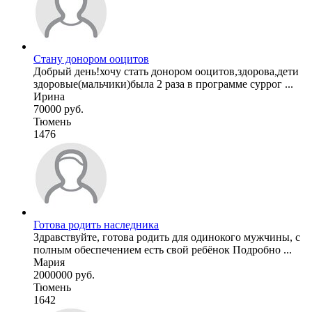
Стану донором ооцитов
Добрый день!хочу стать донором ооцитов,здорова,дети
здоровые(мальчики)была 2 раза в программе суррог ...
Ирина
70000 руб.
Тюмень
1476
Готова родить наследника
Здравствуйте, готова родить для одинокого мужчины, с
полным обеспечением есть свой ребёнок Подробно ...
Мария
2000000 руб.
Тюмень
1642