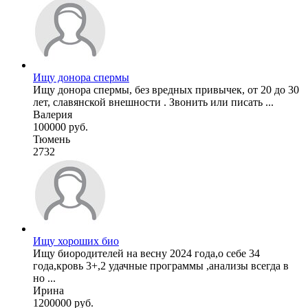
Ищу донора спермы
Ищу донора спермы, без вредных привычек, от 20 до 30
лет, славянской внешности . Звонить или писать ...
Валерия
100000 руб.
Тюмень
2732
Ищу хороших био
Ищу биородителей на весну 2024 года,о себе 34
года,кровь 3+,2 удачные программы ,анализы всегда в
но ...
Ирина
1200000 руб.