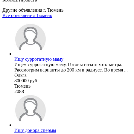
Другие объявления г.
Тюмень
Все объявления Тюмень
Ищу суррогатную маму
Ищем суррогатную маму. Готовы начать хоть завтра.
Рассмотрим варианты до 200 км в радиусе. Во время ...
Ольга
800000 руб.
Тюмень
2088
Ищу донора спермы