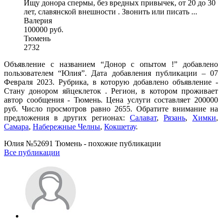
Ищу донора спермы, без вредных привычек, от 20 до 30
лет, славянской внешности . Звонить или писать ...
Валерия
100000 руб.
Тюмень
2732
Объявление с названием “Донор с опытом !” добавлено
пользователем “Юлия”. Дата добавления публикации – 07
Февраля 2023. Рубрика, в которую добавлено объявление -
Стану донором яйцеклеток . Регион, в котором проживает
автор сообщения - Тюмень. Цена услуги составляет 200000
руб. Число просмотров равно 2655. Обратите внимание на
предложения в других регионах:
Салават
,
Рязань
,
Химки
,
Самара
,
Набережные Челны
,
Кокшетау
.
Юлия №52691 Тюмень - похожие публикации
Все публикации