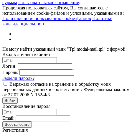
сурмам
Пользовательское соглашение
.
Продолжая пользоваться сайтом, Вы соглашаетесь с
использованием cookie-файлов и условиями, указанными в:
Политике по использованию cookie-файлов
Политике
конфиденциальности
Не могу найти указанный чанк "Tpl.modal-mail.tpl" с формой.
Вход в личный кабинет
Логин:
Пароль:
Забыли пароль?
Выражаю согласие на хранение и обработку моих
персональных данных в соответствии с Федеральным законом
от 27.07.2006 N 152-ФЗ
Войти
Восстановление пароля
Email:
Восстановить
Регистрация