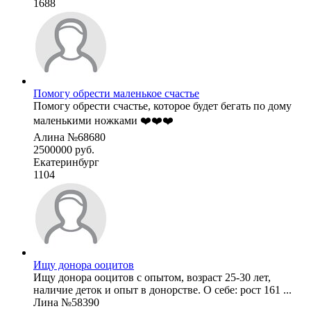
1688
Помогу обрести маленькое счастье
Помогу обрести счастье, которое будет бегать по дому
маленькими ножками ❤️❤️❤️
Алина №68680
2500000 руб.
Екатеринбург
1104
Ищу донора ооцитов
Ищу донора ооцитов с опытом, возраст 25-30 лет,
наличие деток и опыт в донорстве. О себе: рост 161 ...
Лина №58390