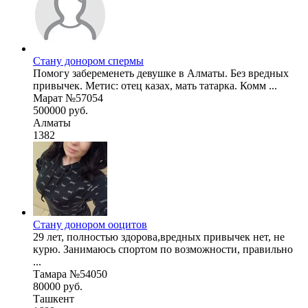
Стану донором спермы
Помогу забеременеть девушке в Алматы. Без вредных
привычек. Метис: отец казах, мать татарка. Комм ...
Марат №57054
500000 руб.
Алматы
1382
Стану донором ооцитов
29 лет, полностью здорова,вредных привычек нет, не
курю. Занимаюсь спортом по возможности, правильно
...
Тамара №54050
80000 руб.
Ташкент