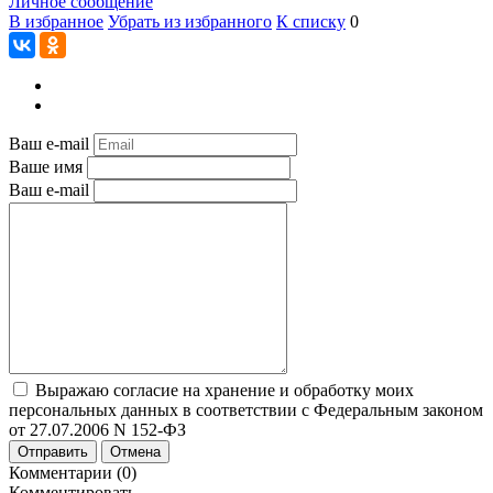
Личное сообщение
В избранное
Убрать из избранного
К списку
0
Ваш e-mail
Ваше имя
Ваш e-mail
Выражаю согласие на хранение и обработку моих
персональных данных в соответствии с Федеральным законом
от 27.07.2006 N 152-ФЗ
Отправить
Отмена
Комментарии (0)
Комментировать