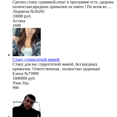
Срочно стану сурмамой,опыт в программе есть ,здорова
полностью,вредных привычек не имею ! По всем во ...
Людмила №56291
10000 руб.
Астана
1690
Стану суррогатной мамой
Стану для вас суррогатной мамой, без вредных
привычек. Ответственная , полностью здоровая)
Елена №75999
1600000 руб.
Улан-Удэ
990