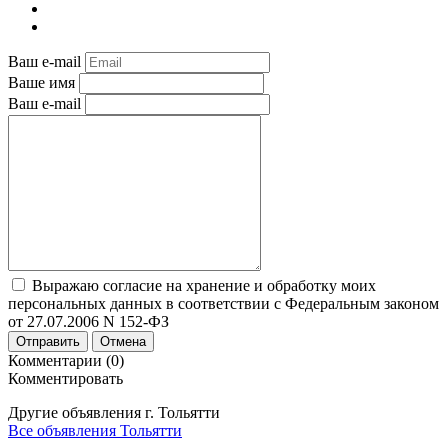
Ваш e-mail
Ваше имя
Ваш e-mail
Выражаю согласие на хранение и обработку моих
персональных данных в соответствии с Федеральным законом
от 27.07.2006 N 152-ФЗ
Отправить
Отмена
Комментарии (0)
Комментировать
Другие объявления г.
Тольятти
Все объявления Тольятти