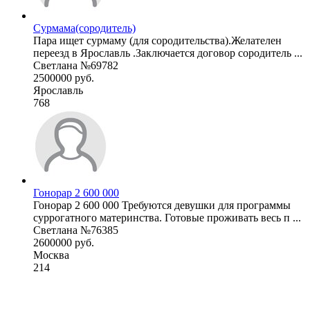
Сурмама(сородитель)
Пара ищет сурмаму (для сородительства).Желателен
переезд в Ярославль .Заключается договор сородитель ...
Светлана №69782
2500000 руб.
Ярославль
768
Гонорар 2 600 000
Гонорар 2 600 000 Требуются девушки для программы
суррогатного материнства. Готовые проживать весь п ...
Светлана №76385
2600000 руб.
Москва
214