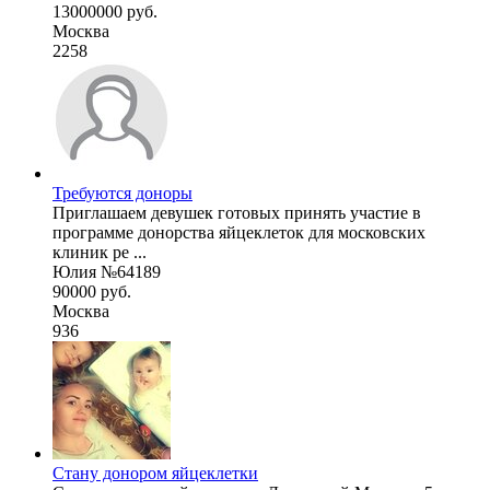
13000000 руб.
Москва
2258
Требуются доноры
Приглашаем девушек готовых принять участие в
программе донорства яйцеклеток для московских
клиник ре ...
Юлия №64189
90000 руб.
Москва
936
Стану донором яйцеклетки