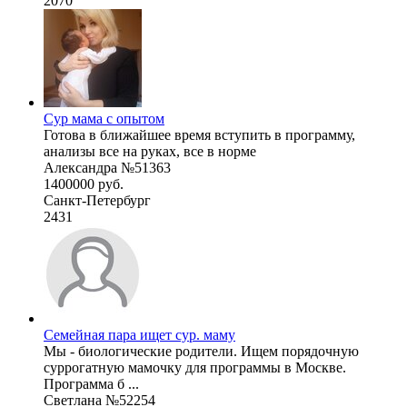
2070
Сур мама с опытом
Готова в ближайшее время вступить в программу,
анализы все на руках, все в норме
Александра №51363
1400000 руб.
Санкт-Петербург
2431
Семейная пара ищет сур. маму
Мы - биологические родители. Ищем порядочную
суррогатную мамочку для программы в Москве.
Программа б ...
Светлана №52254