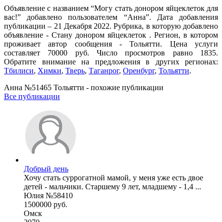
Объявление с названием “Могу стать донором яйцеклеток для
вас!” добавлено пользователем “Анна”. Дата добавления
публикации – 21 Декабря 2022. Рубрика, в которую добавлено
объявление - Стану донором яйцеклеток . Регион, в котором
проживает автор сообщения - Тольятти. Цена услуги
составляет 70000 руб. Число просмотров равно 1835.
Обратите внимание на предложения в других регионах:
Тбилиси
,
Химки
,
Тверь
,
Таганрог
,
Оренбург
,
Тольятти
.
Анна №51465 Тольятти - похожие публикации
Все публикации
Добрый день
Хочу стать суррогатной мамой, у меня уже есть двое
детей - мальчики. Старшему 9 лет, младшему - 1,4 ...
Юлия №58410
1500000 руб.
Омск