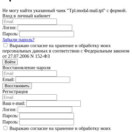
Не могу найти указанный чанк "Tpl.modal-mail.tpl" с формой.
Вход в личный кабинет
Логин:
Пароль:
Забыли пароль?
Выражаю согласие на хранение и обработку моих
персональных данных в соответствии с Федеральным законом
от 27.07.2006 N 152-ФЗ
Войти
Восстановление пароля
Email:
Восстановить
Регистрация
Ваш e-mail:
Логин:
Пароль:
Пароль:
Выражаю согласие на хранение и обработку моих