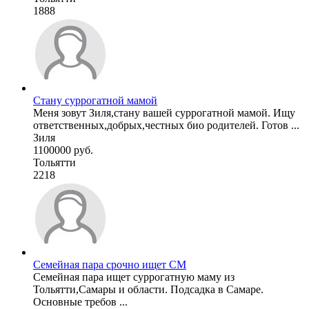
1888
Стану суррогатной мамой
Меня зовут Зиля,стану вашей суррогатной мамой. Ищу
ответственных,добрых,честных био родителей. Готов ...
Зиля
1100000 руб.
Тольятти
2218
Семейная пара срочно ищет СМ
Семейная пара ищет суррогатную маму из
Тольятти,Самары и области. Подсадка в Самаре.
Основные требов ...