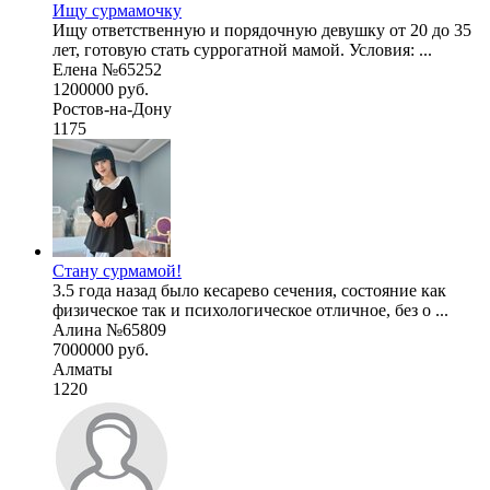
Ищу сурмамочку
Ищу ответственную и порядочную девушку от 20 до 35
лет, готовую стать суррогатной мамой. Условия: ...
Елена №65252
1200000 руб.
Ростов-на-Дону
1175
Стану сурмамой!
3.5 года назад было кесарево сечения, состояние как
физическое так и психологическое отличное, без о ...
Алина №65809
7000000 руб.
Алматы
1220