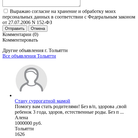
Выражаю согласие на хранение и обработку моих
персональных данных в соответствии с Федеральным законом
от 27.07.2006 N 152-ФЗ
Отправить
Отмена
Комментарии (0)
Комментировать
Другие объявления г.
Тольятти
Все объявления Тольятти
Стану суррогатной мамой
Помогу вам стать родителями! Без в/п, здорова ,свой
ребенок 3 года, здоров, естественные роды. Без п ...
Алена
1000000 руб.
Тольятти
1626