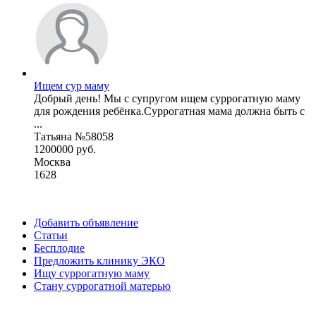
Ищем сур маму
Добрый день! Мы с супругом ищем суррогатную маму
для рождения ребёнка.Суррогатная мама должна быть с
...
Татьяна №58058
1200000 руб.
Москва
1628
Добавить объявление
Статьи
Бесплодие
Предложить клинику ЭКО
Ищу суррогатную маму
Стану суррогатной матерью