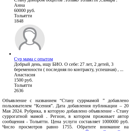
Анна
60000 руб.
Тольятти
1848
Сур мама с опытом
Добрый день, ищу БИО. О себе: 27 лет, 2 детей, 3
беременности ( последняя по контракту, успешная) , ...
Анастасия
1500 руб.
Тольятти
2636
Объявление с названием “Стану суррмамой ” добавлено
пользователем “Ксения”. Дата добавления публикации – 20
Мая 2024. Рубрика, в которую добавлено объявление - Cтану
суррогатной мамой . Регион, в котором проживает автор
сообщения - Тольятти. Цена услуги составляет 1000000 руб.
Число просмотров равно 1755. Обратите внимание на