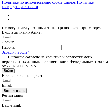
Политике по использованию cookie-файлов
Политике
конфиденциальности
Не могу найти указанный чанк "Tpl.modal-mail.tpl" с формой.
Вход в личный кабинет
Логин:
Пароль:
Забыли пароль?
Выражаю согласие на хранение и обработку моих
персональных данных в соответствии с Федеральным законом
от 27.07.2006 N 152-ФЗ
Войти
Восстановление пароля
Email:
Восстановить
Регистрация
Ваш e-mail: