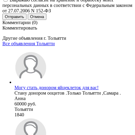
персональных данных в соответствии с Федеральным законом
от 27.07.2006 N 152-ФЗ
Отправить
Отмена
Комментарии (0)
Комментировать
Другие объявления г.
Тольятти
Все объявления Тольятти
Могу стать донором яйцеклеток для вас!
Стану донором ооцитов .Только Тольятти ,Самара .
Анна
60000 руб.
Тольятти
1840