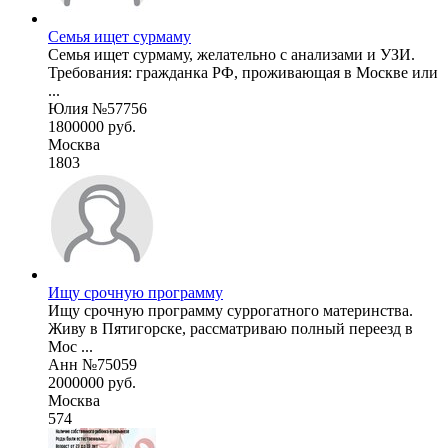
Семья ищет сурмаму
Семья ищет сурмаму, желательно с анализами и УЗИ.
Требования: гражданка РФ, проживающая в Москве или
...
Юлия №57756
1800000 руб.
Москва
1803
Ищу срочную программу
Ищу срочную программу суррогатного материнства.
Живу в Пятигорске, рассматриваю полный переезд в
Мос ...
Анн №75059
2000000 руб.
Москва
574