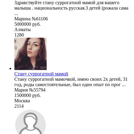
Здравствуйте стану суррогатной мамой для вашего
малыша . национальность русская.3 детей (рожала сама
...
Марина №61106
5000000 руб.
Алматы
1280
Стану суррогатной мамой
Стану суррогатной мамочкой, имею своих 2х детей, 31
год, роды самостоятельные, был один опыт по прог ...
Мария №55794
1500000 руб.
Москва
2114