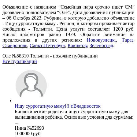
Объявление с названием “Семейная пара срочно ищет СМ”
добавлено пользователем “Оле”. Дата добавления публикации
– 06 Октября 2023. Рубрика, в которую добавлено объявление
- Ищу суррогатную маму . Регион, в котором проживает автор
сообщения - Тольятти. Цена услуги составляет 1200 руб.
Число просмотров равно 1979. Обратите внимание на
предложения в других регионах:
Новокузнецк.
,
Тараз
,
Ставрополь
,
Санкт-Петербург
,
Кокшетау
,
Зеленоград
.
Оле №58310 Тольятти - похожие публикации
Все публикации
Ищу суррогатную маму!!! г.Владивосток
Биологические родители ищут суррогатную маму для
вынашивания ребёнка. Основные условия для сурмамы:
...
Нина №52693
1000000 руб.