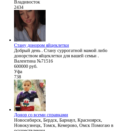
Владивосток
2434
Стану донором яйцеклетки
Добрый день . Стану суррогатной мамой либо
донорством яйцеклетки для вашей семьи .
Валентина №71516
600000 руб.
Уфа
738
Донор со всеми справками
Новосибирск, Бердск, Барнаул, Красноярск,
Новокузнецк, Томск, Кемерово, Омск Помогаю в
осуществлении ...