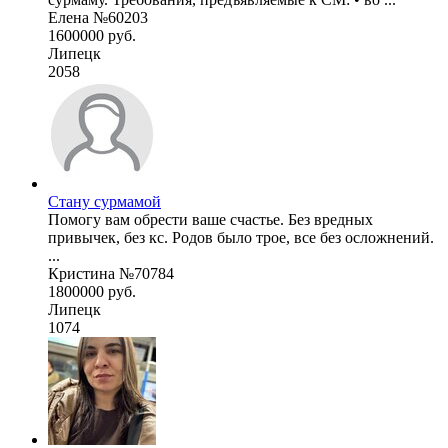
Елена №60203
1600000 руб.
Липецк
2058
Стану сурмамой
Помогу вам обрести ваше счастье. Без вредных
привычек, без кс. Родов было трое, все без осложнений.
...
Кристина №70784
1800000 руб.
Липецк
1074