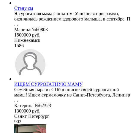
Стану см
Я сурогатная мама с опытом. Успешная программа,
окончилась рождением здорового малыша, в сентябре. П
...
Марина №60803
1500000 руб.
Нижнекамск
1586
ИЩЕМ СУРРОГАТНУЮ МАМУ
Семейная пара из СПб в поиске своей суррогатной
мамы! Ищем сурмамочку из Санкт-Петербурга, Ленингр
...
Катерина №62323
1300000 руб.
Санкт-Петербург
902