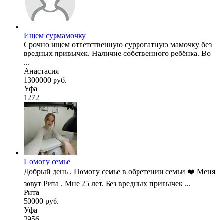
Ищем сурмамочку
Срочно ищем ответственную суррогатную мамочку без
вредных привычек. Наличие собственного ребёнка. Во
...
Анастасия
1300000 руб.
Уфа
1272
Помогу семье
Добрый день . Помогу семье в обретении семьи ❤️ Меня
зовут Рита . Мне 25 лет. Без вредных привычек ...
Рита
50000 руб.
Уфа
2956