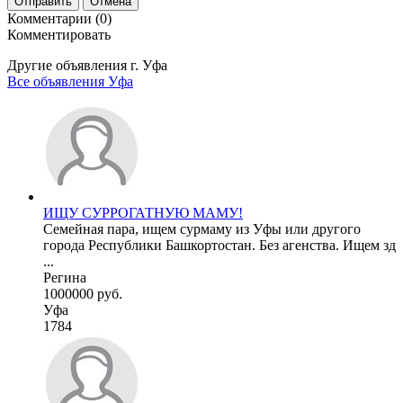
Отправить
Отмена
Комментарии (0)
Комментировать
Другие объявления г.
Уфа
Все объявления Уфа
ИЩУ СУРРОГАТНУЮ МАМУ!
Семейная пара, ищем сурмаму из Уфы или другого
города Республики Башкортостан. Без агенства. Ищем зд
...
Регина
1000000 руб.
Уфа
1784