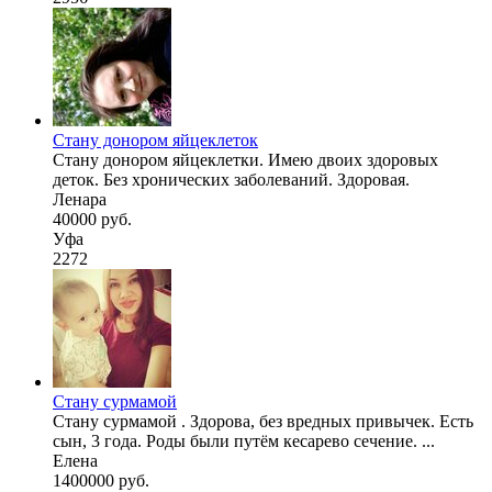
Стану донором яйцеклеток
Стану донором яйцеклетки. Имею двоих здоровых
деток. Без хронических заболеваний. Здоровая.
Ленара
40000 руб.
Уфа
2272
Стану сурмамой
Стану сурмамой . Здорова, без вредных привычек. Есть
сын, 3 года. Роды были путём кесарево сечение. ...
Елена
1400000 руб.