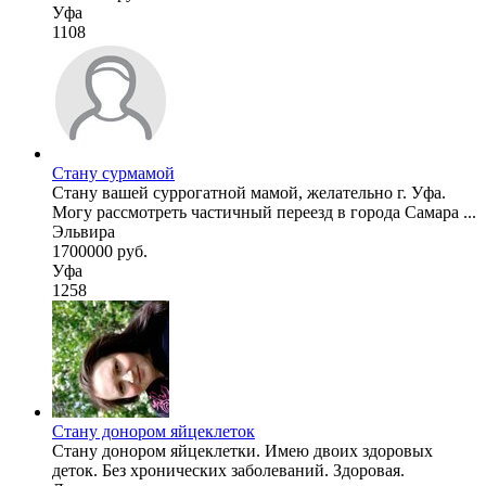
Уфа
1108
Стану сурмамой
Стану вашей суррогатной мамой, желательно г. Уфа.
Могу рассмотреть частичный переезд в города Самара ...
Эльвира
1700000 руб.
Уфа
1258
Стану донором яйцеклеток
Стану донором яйцеклетки. Имею двоих здоровых
деток. Без хронических заболеваний. Здоровая.