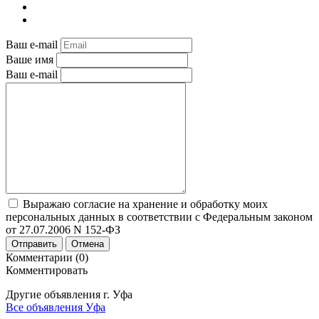
Ваш e-mail
Ваше имя
Ваш e-mail
Выражаю согласие на хранение и обработку моих
персональных данных в соответствии с Федеральным законом
от 27.07.2006 N 152-ФЗ
Отправить
Отмена
Комментарии (0)
Комментировать
Другие объявления г.
Уфа
Все объявления Уфа