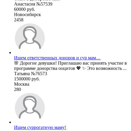
Анастасия №57539
60000 руб.
Новосибирск
2458
Ищем ответственных доноров и сур мам…
🌸 Дорогие девушки! Приглашаю вас принять участие в
программе донорства ооцитов 💖 ✨ Это возможность ...
Татьяна №76573
1500000 руб.
Москва
280
Ищем суррогатную маму!