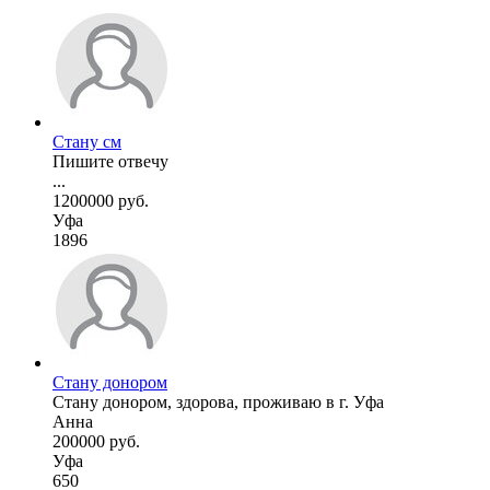
Стану см
Пишите отвечу
...
1200000 руб.
Уфа
1896
Стану донором
Стану донором, здорова, проживаю в г. Уфа
Анна
200000 руб.
Уфа
650