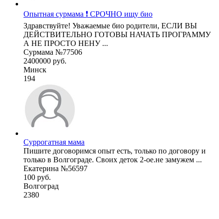
Опытная сурмама ❗ СРОЧНО ищу био
Здравствуйте! Уважаемые био родители, ЕСЛИ ВЫ
ДЕЙСТВИТЕЛЬНО ГОТОВЫ НАЧАТЬ ПРОГРАММУ
А НЕ ПРОСТО НЕНУ ...
Сурмама №77506
2400000 руб.
Минск
194
Суррогатная мама
Пишите договоримся опыт есть, только по договору и
только в Волгограде. Своих деток 2-ое.не замужем ...
Екатерина №56597
100 руб.
Волгоград
2380