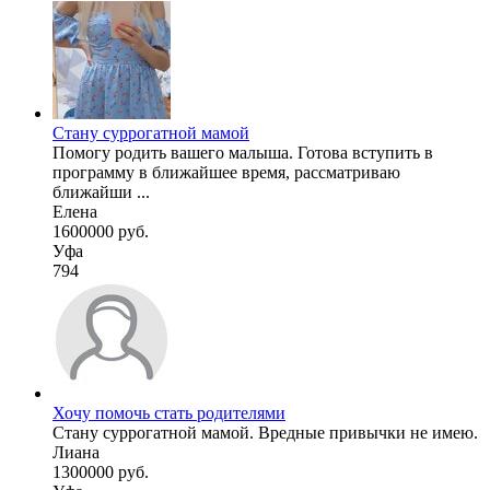
Стану суррогатной мамой
Помогу родить вашего малыша. Готова вступить в
программу в ближайшее время, рассматриваю
ближайши ...
Елена
1600000 руб.
Уфа
794
Хочу помочь стать родителями
Стану суррогатной мамой. Вредные привычки не имею.
Лиана
1300000 руб.