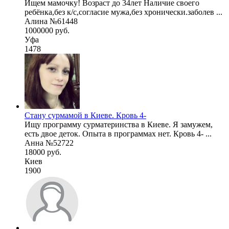
Ищем мамочку! Возраст до 34лет Наличие своего
ребёнка,без к/с,согласие мужа,без хронически.заболев ...
Алина №61448
1000000 руб.
Уфа
1478
Стану сурмамой в Киеве. Кровь 4-
Ищу программу сурматеринства в Киеве. Я замужем,
есть двое деток. Опыта в программах нет. Кровь 4- ...
Анна №52722
18000 руб.
Киев
1900