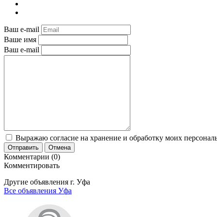
Ваш e-mail
Ваше имя
Ваш e-mail
Выражаю согласие на хранение и обработку моих персональ
Отправить
Отмена
Комментарии (0)
Комментировать
Другие объявления г.
Уфа
Все объявления Уфа