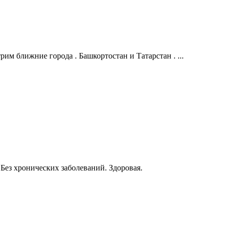
им ближние города . Башкортостан и Татарстан . ...
Без хронических заболеваний. Здоровая.