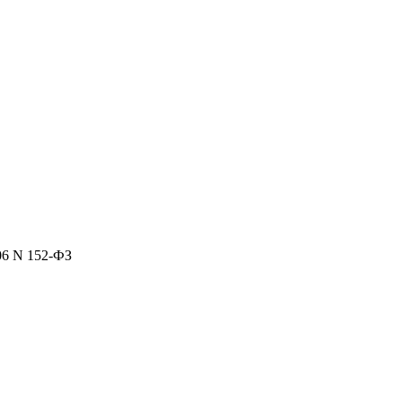
06 N 152-ФЗ