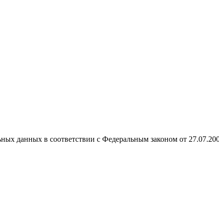
ных данных в соответствии с Федеральным законом от 27.07.20