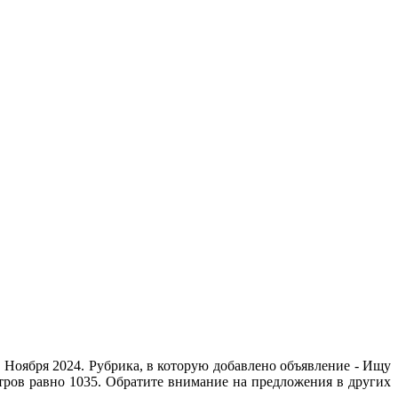
 Ноября 2024. Рубрика, в которую добавлено объявление - Ищу
отров равно 1035. Обратите внимание на предложения в других