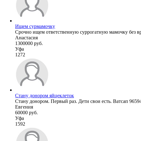
Ищем сурмамочку
Срочно ищем ответственную суррогатную мамочку без вре
Анастасия
1300000 руб.
Уфа
1272
Стану донором яйцеклеток
Стану донором. Первый раз. Дети свои есть. Ватсап 9659
Евгения
60000 руб.
Уфа
1592