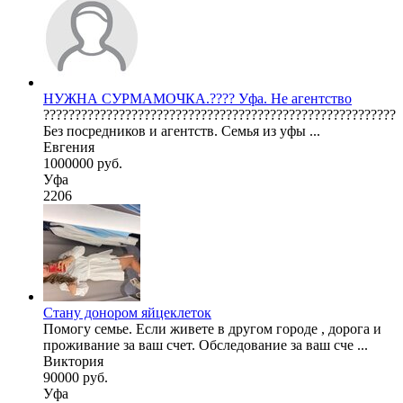
НУЖНА СУРМАМОЧКА.???? Уфа. Не агентство
????????????????????????????????????????????????????????
Без посредников и агентств. Семья из уфы ...
Евгения
1000000 руб.
Уфа
2206
Стану донором яйцеклеток
Помогу семье. Если живете в другом городе , дорога и
проживание за ваш счет. Обследование за ваш сче ...
Виктория
90000 руб.
Уфа