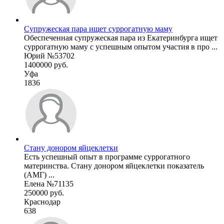
Супружеская пара ищет суррогатную маму
Обеспеченная супружеская пара из Екатеринбурга ищет
суррогатную маму с успешным опытом участия в про ...
Юрий №53702
1400000 руб.
Уфа
1836
Стану донором яйцеклетки
Есть успешный опыт в программе суррогатного
материнства. Стану донором яйцеклетки показатель
(АМГ) ...
Елена №71135
250000 руб.
Краснодар
638