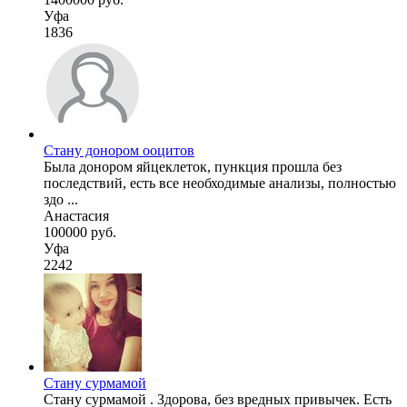
Уфа
1836
Стану донором ооцитов
Была донором яйцеклеток, пункция прошла без
последствий, есть все необходимые анализы, полностью
здо ...
Анастасия
100000 руб.
Уфа
2242
Стану сурмамой
Стану сурмамой . Здорова, без вредных привычек. Есть