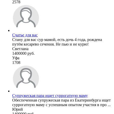
2578
Счатье для вас
Стану для вас сур мамой, есть дочь 4 года, рождена
путём кесарево сечения. Не пью и не курю!
Светлана
1400000 руб.
Уфа
1708
Супружеская пара ищет суррогатную маму
Обеспеченная супружеская пара из Екатеринбурга ищет
суррогатную маму с успешным опытом участия в про ...
Юрий
1400000 руб.