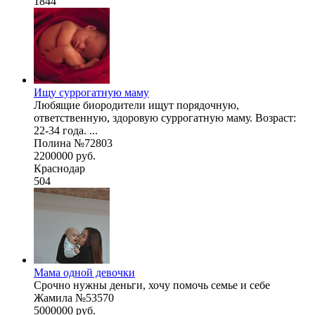
1844
Ищу суррогатную маму
Любящие биородители ищут порядочную,
ответственную, здоровую суррогатную маму. Возраст:
22-34 года. ...
Полина №72803
2200000 руб.
Краснодар
504
Мама одной девочки
Срочно нужны деньги, хочу помочь семье и себе
Жамила №53570
5000000 руб.