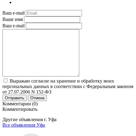
Ваш e-mail
Ваше имя
Ваш e-mail
Выражаю согласие на хранение и обработку моих
персональных данных в соответствии с Федеральным законом
от 27.07.2006 N 152-ФЗ
Отправить
Отмена
Комментарии (0)
Комментировать
Другие объявления г.
Уфа
Все объявления Уфа