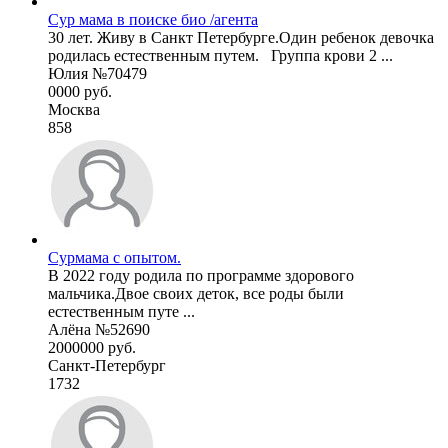
Сур мама в поиске био /агента
30 лет. Живу в Санкт Петербурге.Один ребенок девочка
родилась естественным путем. Группа крови 2 ...
Юлия №70479
0000 руб.
Москва
858
Сурмама с опытом.
В 2022 году родила по программе здорового
мальчика.Двое своих деток, все роды были
естественным путе ...
Алёна №52690
2000000 руб.
Санкт-Петербург
1732