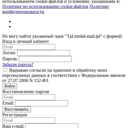
использованием cookie-файлов и условиями, указанными в:
Политике по использованию cookie-файлов
Политике
конфиденциальности
Не могу найти указанный чанк "Tpl.modal-mail.tpl" с формой.
Вход в личный кабинет
Логин:
Пароль:
Забыли пароль?
Выражаю согласие на хранение и обработку моих
персональных данных в соответствии с Федеральным законом
от 27.07.2006 N 152-ФЗ
Войти
Восстановление пароля
Email:
Восстановить
Регистрация
Ваш e-mail: