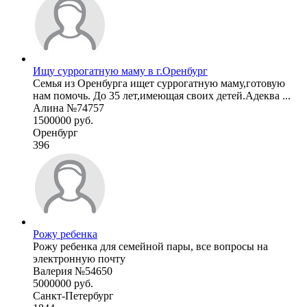
Ищу суррогатную маму в г.Оренбург
Семья из Оренбурга ищет суррогатную маму,готовую
нам помочь. До 35 лет,имеющая своих детей.Адеква ...
Алина №74757
1500000 руб.
Оренбург
396
Рожу ребенка
Рожу ребенка для семейной пары, все вопросы на
электронную почту
Валерия №54650
5000000 руб.
Санкт-Петербург