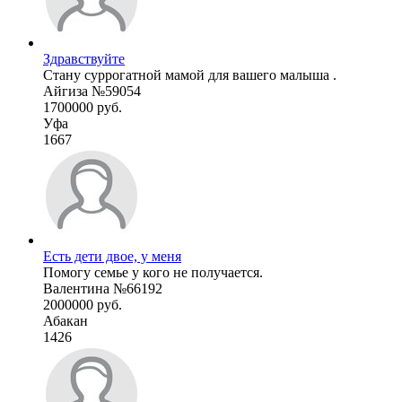
Здравствуйте
Стану суррогатной мамой для вашего малыша .
Айгиза №59054
1700000 руб.
Уфа
1667
Есть дети двое, у меня
Помогу семье у кого не получается.
Валентина №66192
2000000 руб.
Абакан
1426