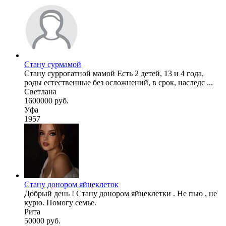
Стану сурмамой
Стану суррогатной мамой Есть 2 детей, 13 и 4 года,
роды естественные без осложнений, в срок, наследс ...
Светлана
1600000 руб.
Уфа
1957
Стану донором яйцеклеток
Добрый день ! Стану донором яйцеклетки . Не пью , не
курю. Помогу семье.
Рита
50000 руб.