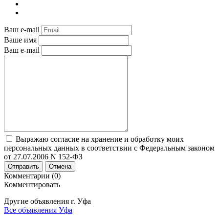
Ваш e-mail
Ваше имя
Ваш e-mail
Выражаю согласие на хранение и обработку моих
персональных данных в соответствии с Федеральным законом
от 27.07.2006 N 152-ФЗ
Отправить
Отмена
Комментарии (0)
Комментировать
Другие объявления г.
Уфа
Все объявления Уфа