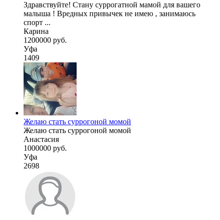
Здравствуйте! Стану суррогатной мамой для вашего
малыша ! Вредных привычек не имею , занимаюсь
спорт ...
Карина
1200000 руб.
Уфа
1409
Желаю стать суррогоной момой
Желаю стать суррогоной момой
Анастасия
1000000 руб.
Уфа
2698