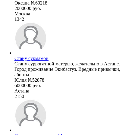
Оксана №60218
2000000 руб.
Москва
1342
Стану сурмамой
Стану суррогатной матерью, желательно в Астане.
Город проживание Экибастуз. Вредные привычки,
аборты ...
Юлия №52878
6000000 руб.
Астана
2150