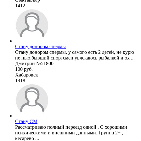
1412
Стану донором спермы
Стану донором спермы, у самого есть 2 детей, не курю
не пью,бывший спортсмен,увлекаюсь рыбалкой и ох ...
Дмитрий №51800
100 руб.
Хабаровск
1918
Стану СМ
Рассматриваю полный переезд одной . С хорошими
психическими и внешними данными. Группа 2+ ,
кесарево ...