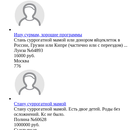
Ищу сурмам, хорошие программы
Стань суррогатной мамой или донором яйцеклеток в
России, Грузии или Кипре (частично или с переездом) ...
Луиза №64893
16000 руб.
Москва
776
Стану суррогатной мамой
Стану суррогатной мамой. Есть двое детей. Роды без
осложнений. Кс не было.
Полина №60628
1000000 руб.
Сыктывкар