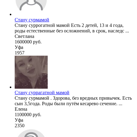
Стану сурмамой
Стану суррогатной мамой Есть 2 детей, 13 и 4 года,
роды естественные без осложнений, в срок, наследс ...
Светлана
1600000 руб.
Уфа
1957
Стану суррагатной мамой
Стану сурмамой . Здорова, без вредных привычек. Есть
сын 3,5года. Роды были путём кесарево сечение. ...
Елена
1100000 руб.
Уфа
2350