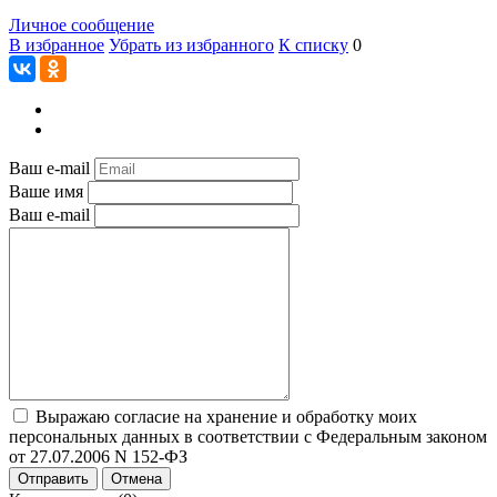
Личное сообщение
В избранное
Убрать из избранного
К списку
0
Ваш e-mail
Ваше имя
Ваш e-mail
Выражаю согласие на хранение и обработку моих
персональных данных в соответствии с Федеральным законом
от 27.07.2006 N 152-ФЗ
Отправить
Отмена