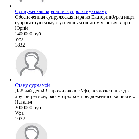
Супружеская пара ищет суррогатную маму
Обеспеченная супружеская пара из Екатеринбурга ищет
суррогатную маму с успешным опытом участия в про ...
Юрий
1400000 руб.
Уфа
1832
Стану сурмамой
Добрый день! Я проживаю в г.Уфа, возможен выезд в
другой регион, рассмотрю все предложения с вашим в ...
Наталья
2000000 руб.
Уфа
1972