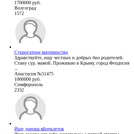
1700000 руб.
Волгоград
1572
Суррогатное материнство
Здравствуйте, ищу честных и добрых био родителей.
Стану сур. мамой. Проживаю в Крыму, город Феодосия
...
Анастасия №51475
1000000 руб.
Симферополь
2332
Ищу донора яйцеклеток