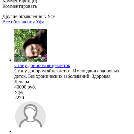
Комментарии (0)
Комментировать
Другие объявления г.
Уфа
Все объявления Уфа
Стану донором яйцеклеток
Стану донором яйцеклетки. Имею двоих здоровых
деток. Без хронических заболеваний. Здоровая.
Ленара
40000 руб.
Уфа
2270