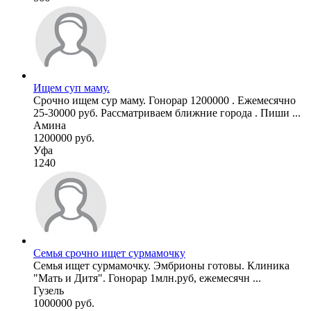
Ищем суп маму.
Срочно ищем сур маму. Гонорар 1200000 . Ежемесячно
25-30000 руб. Рассматриваем ближние города . Пиши ...
Амина
1200000 руб.
Уфа
1240
Семья срочно ищет сурмамочку
Семья ищет сурмамочку. Эмбрионы готовы. Клиника
"Мать и Дитя". Гонорар 1млн.руб, ежемесячн ...
Гузель
1000000 руб.