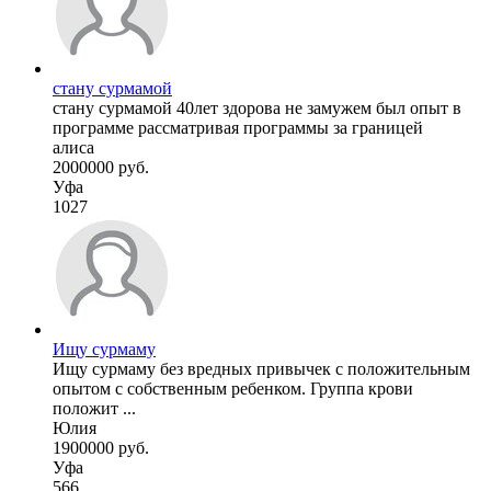
стану сурмамой
стану сурмамой 40лет здорова не замужем был опыт в
программе рассматривая программы за границей
алиса
2000000 руб.
Уфа
1027
Ищу сурмаму
Ищу сурмаму без вредных привычек с положительным
опытом с собственным ребенком. Группа крови
положит ...
Юлия
1900000 руб.
Уфа
566