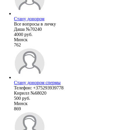
Стану донором
Все вопросы в личку
Даша №70240
4000 руб.
Минск
762
Стану донором спермы
Телефон: +375293939778
Кирилл №68020
500 руб.
Минск
869