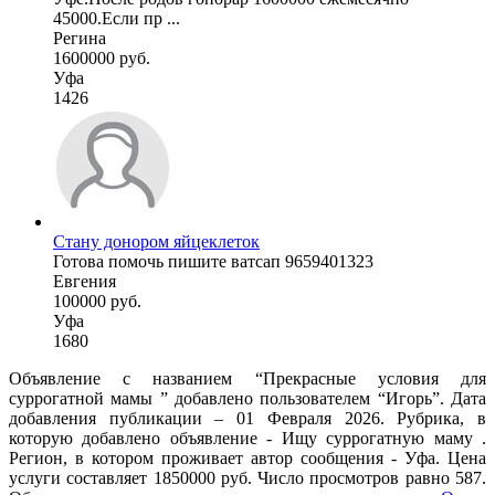
45000.Если пр ...
Регина
1600000 руб.
Уфа
1426
Стану донором яйцеклеток
Готова помочь пишите ватсап 9659401323
Евгения
100000 руб.
Уфа
1680
Объявление с названием “Прекрасные условия для
суррогатной мамы ” добавлено пользователем “Игорь”. Дата
добавления публикации – 01 Февраля 2026. Рубрика, в
которую добавлено объявление - Ищу суррогатную маму .
Регион, в котором проживает автор сообщения - Уфа. Цена
услуги составляет 1850000 руб. Число просмотров равно 587.