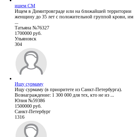
ищем СМ
Ищем в Димитровграде или на ближайшей территории
женщину до 35 лет с положительной группой крови, им
...
Татьяна №76327
1700000 руб.
Ульяновск
304
Ищу сурмаму
Ищу сурмаму (в приоритете из Санкт-Петербурга).
Вознаграждение: 1 300 000 для тех, кто не из ...
Юлия №59386
1500000 руб.
Санкт-Петербург
1316