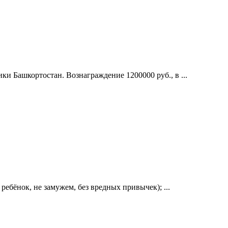
и Башкортостан. Вознаграждение 1200000 руб., в ...
ребёнок, не замужем, без вредных привычек); ...