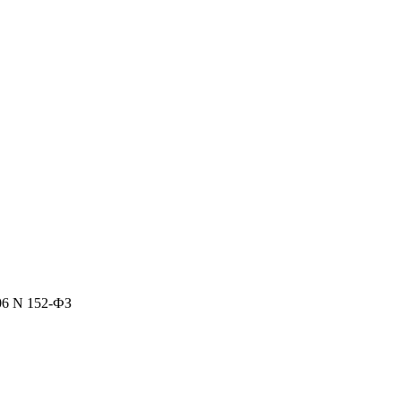
06 N 152-ФЗ