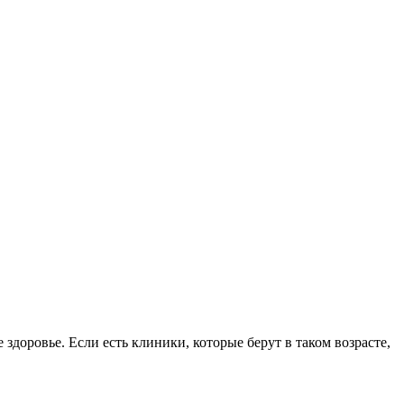
здоровье. Если есть клиники, которые берут в таком возрасте,