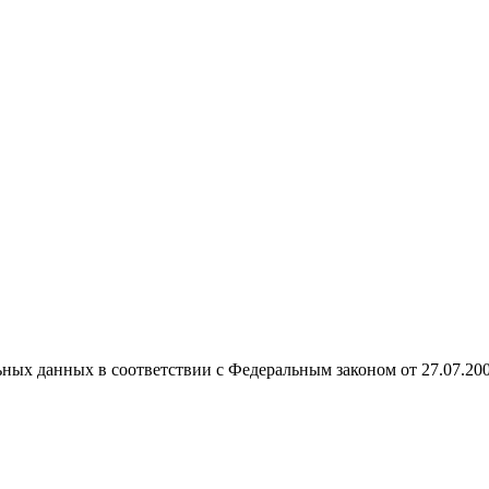
ных данных в соответствии с Федеральным законом от 27.07.20