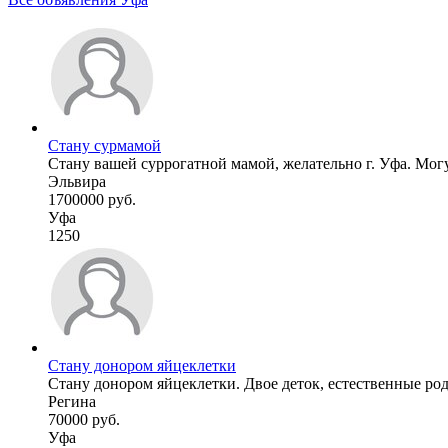
Стану сурмамой
Стану вашей суррогатной мамой, желательно г. Уфа. Могу
Эльвира
1700000 руб.
Уфа
1250
Стану донором яйцеклетки
Стану донором яйцеклетки. Двое деток, естественные род
Регина
70000 руб.
Уфа