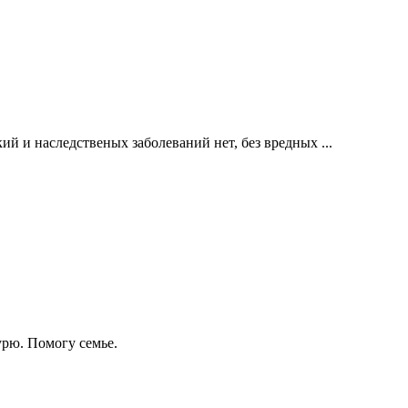
й и наследственых заболеваний нет, без вредных ...
урю. Помогу семье.