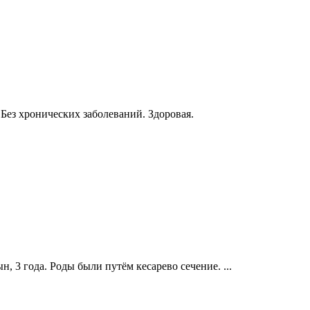
Без хронических заболеваний. Здоровая.
, 3 года. Роды были путём кесарево сечение. ...