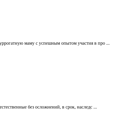
уррогатную маму с успешным опытом участия в про ...
естественные без осложнений, в срок, наследс ...