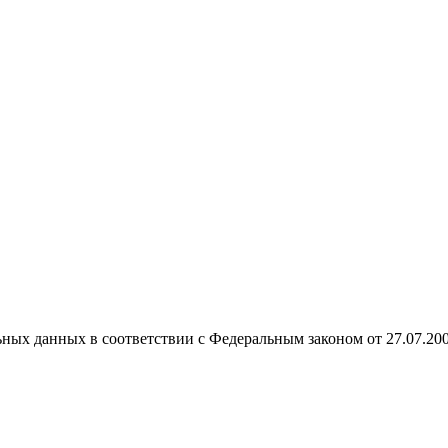
ных данных в соответствии с Федеральным законом от 27.07.20