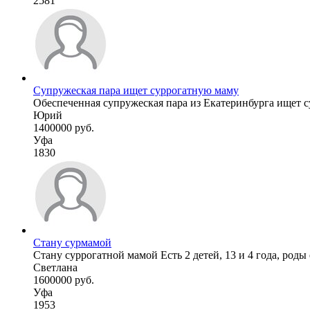
2581
Супружеская пара ищет суррогатную маму
Обеспеченная супружеская пара из Екатеринбурга ищет с
Юрий
1400000 руб.
Уфа
1830
Стану сурмамой
Стану суррогатной мамой Есть 2 детей, 13 и 4 года, роды 
Светлана
1600000 руб.
Уфа
1953