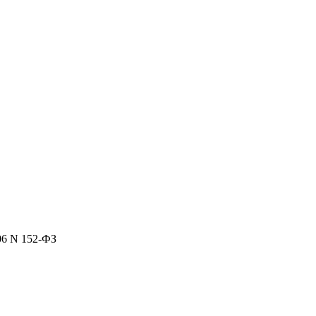
06 N 152-ФЗ