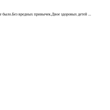
е было.Без вредных привычек.Двое здоровых детей ...