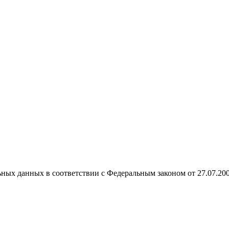
ных данных в соответствии с Федеральным законом от 27.07.20