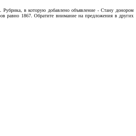
. Рубрика, в которую добавлено объявление - Стану донором
тров равно 1867. Обратите внимание на предложения в других