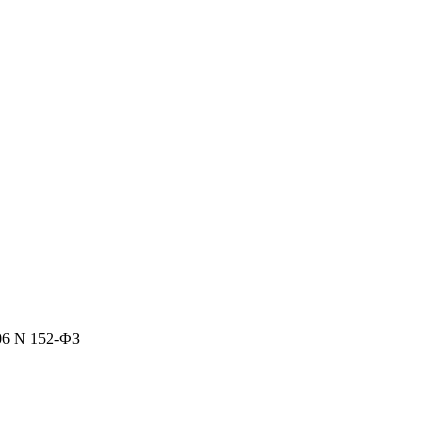
06 N 152-ФЗ