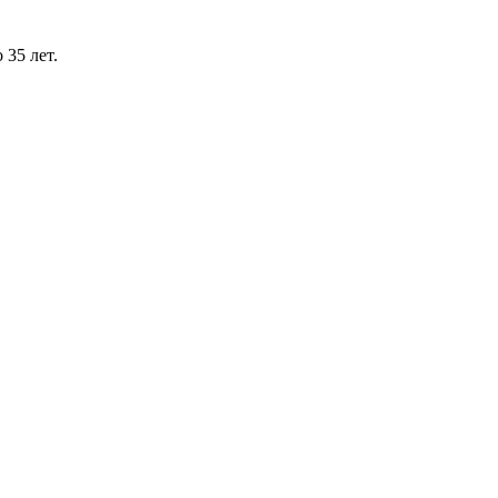
 35 лет.