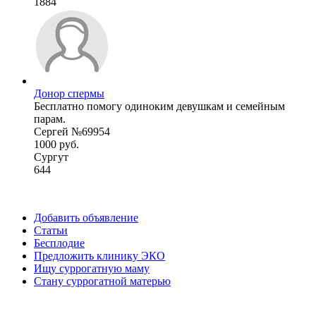
1884
Донор спермы
Бесплатно помогу одиноким девушкам и семейным
парам.
Сергей №69954
1000 руб.
Сургут
644
Добавить объявление
Статьи
Бесплодие
Предложить клинику ЭКО
Ищу суррогатную маму
Стану суррогатной матерью