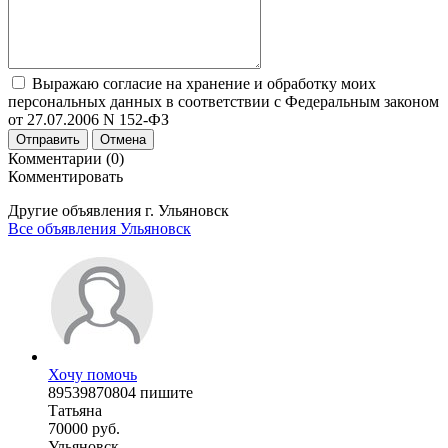
Выражаю согласие на хранение и обработку моих
персональных данных в соответствии с Федеральным законом
от 27.07.2006 N 152-ФЗ
Отправить
Отмена
Комментарии (0)
Комментировать
Другие объявления г.
Ульяновск
Все объявления Ульяновск
Хочу помочь
89539870804 пишите
Татьяна
70000 руб.
Ульяновск