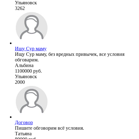
Ульяновск
3262
Ищу Сур маму
Ищу Сур маму, без вредных привычек, все условия
обговарим.
Альбина
1100000 руб.
Ульяновск
2000
Договор
Пишите обговорим всё условия.
Татьяна