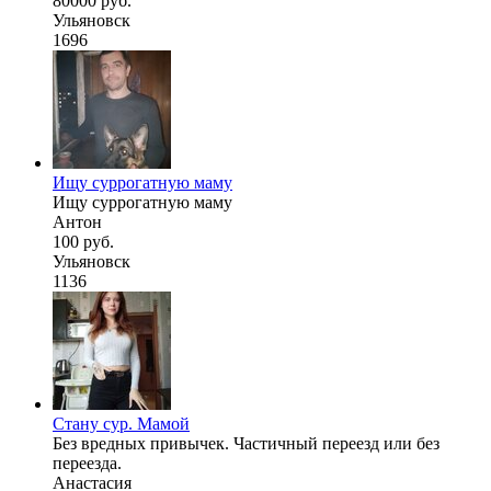
80000 руб.
Ульяновск
1696
Ищу суррогатную маму
Ищу суррогатную маму
Антон
100 руб.
Ульяновск
1136
Стану сур. Мамой
Без вредных привычек. Частичный переезд или без
переезда.
Анастасия