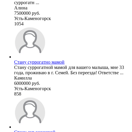
суррогатн ...
Алина
7500000 руб.
Усть-Каменогорск
1054
Стану суррогатно мамой
Стану суррогатной мамой для вашего малыша, мне 33
года, проживаю в г. Семей. Без переезда! Ответстве ...
Камилла
6000000 руб.
Усть-Каменогорск
858