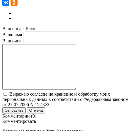
Ваш e-mail
Ваше имя
Ваш e-mail
Выражаю согласие на хранение и обработку моих
персональных данных в соответствии с Федеральным законом
от 27.07.2006 N 152-ФЗ
Отправить
Отмена
Комментарии (0)
Комментировать