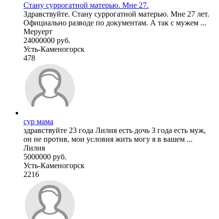
Стану суррогатной матерью. Мне 27.
Здравствуйте. Стану суррогатной матерью. Мне 27 лет.
Официально разводе по документам. А так с мужем ...
Меруерт
24000000 руб.
Усть-Каменогорск
478
сур мама
здравствуйте 23 года Лилия есть дочь 3 года есть муж,
он не против, мои условия жить могу я в вашем ...
Лилия
5000000 руб.
Усть-Каменогорск
2216