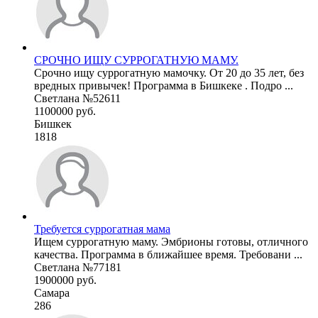
СРОЧНО ИЩУ СУРРОГАТНУЮ МАМУ.
Срочно ищу суррогатную мамочку. От 20 до 35 лет, без
вредных привычек! Программа в Бишкеке . Подро ...
Светлана №52611
1100000 руб.
Бишкек
1818
Требуется суррогатная мама
Ищем суррогатную маму. Эмбрионы готовы, отличного
качества. Программа в ближайшее время. Требовани ...
Светлана №77181
1900000 руб.
Самара
286