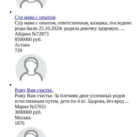
Сур мама с опытом
Сур мама с опытом, ответственная, казашка, последние
роды были 25.10.2024г родила девочку здоровую, ...
Айдана №72873
8500000 руб.
Астана
728
Рожу Вам счастье.
Рожу Вам счастье. За плечами двое успешных родов
естественным путем, дети по 4 кг. Здорова, без вред ...
Мария №57611
3000000 руб.
Москва
1876