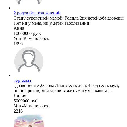
2 родов без осложнений
Стану сурогатной мамой. Родила 2их детей,оба здоровы.
Нет ни у меня, ни у детей заболеваний.
Анна
10000000 руб.
Усть-Каменогорск
1996
сур мама
здравствуйте 23 года Лилия есть дочь 3 года есть муж,
он не против, мои условия жить могу я в вашем ...
Лилия
5000000 руб.
Усть-Каменогорск
2216