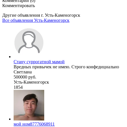
Комментарии (0)
Комментировать
Другие объявления г.
Усть-Каменогорск
Все объявления Усть-Каменогорск
Стану суррогатной мамой
Вредных привычек не имею. Строго конфедициально
Светлана
500000 руб.
Усть-Каменогорск
1854
мой ном87776068911