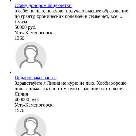
Стану донором яйцеклетки
о себе: не пью, не курю, получаю высшее образование
по гранту, хронических болезней в семье нет, все ...
Луиза
50000 руб.
Усть-Каменогорск
1360
Подарю вам счастье
Здравствуйте я Лилия не курю не пью. Хобби хорошо
пою занималась спортом тело сложение плотная не ...
Лилия
400000 руб.
Усть-Каменогорск
1576