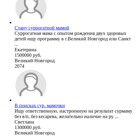
Стану суррогатной мамой
Суррогатная мама с опытом рождения двух здоровых
детей ищу программу в г.Великий Новгород или Санкт
...
Екатерина
1500000 руб.
Великий Новгород
2074
В поисках сур. мамочки
Ищу ответственную, настроенную на результат сурмаму
без в/п, без кесарева, желательно наличие на ру ...
Светлана
1300000 руб.
Великий Новгород