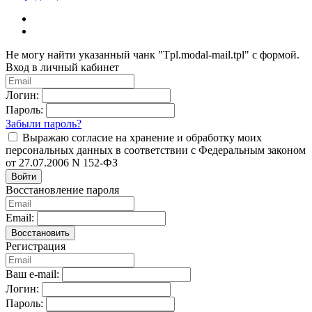
Не могу найти указанный чанк "Tpl.modal-mail.tpl" с формой.
Вход в личный кабинет
Логин:
Пароль:
Забыли пароль?
Выражаю согласие на хранение и обработку моих
персональных данных в соответствии с Федеральным законом
от 27.07.2006 N 152-ФЗ
Войти
Восстановление пароля
Email:
Восстановить
Регистрация
Ваш e-mail:
Логин:
Пароль: