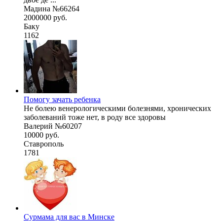
Мадина №66264
2000000 руб.
Баку
1162
Помогу зачать ребенка
Не болею венерологическими болезнями, хронических
заболеваний тоже нет, в роду все здоровы
Валерий №60207
10000 руб.
Ставрополь
1781
Сурмама для вас в Минске