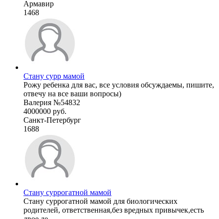
Армавир
1468
Стану сурр мамой
Рожу ребенка для вас, все условия обсуждаемы, пишите,
отвечу на все ваши вопросы)
Валерия №54832
4000000 руб.
Санкт-Петербург
1688
Стану суррогатной мамой
Стану суррогатной мамой для биологических
родителей, ответственная,без вредных привычек,есть
двое де ...