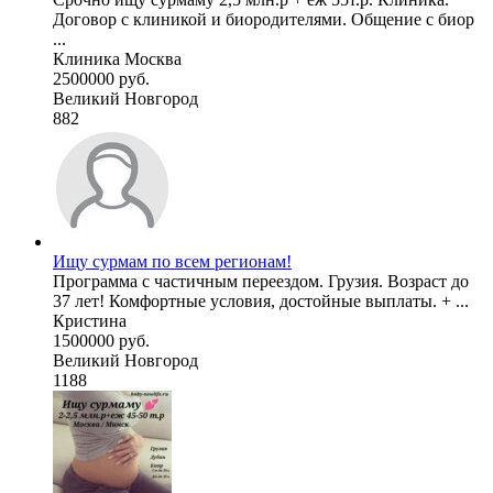
Договор с клиникой и биородителями. Общение с биор
...
Клиника Москва
2500000 руб.
Великий Новгород
882
Ищу сурмам по всем регионам!
Программа с частичным переездом. Грузия. Возраст до
37 лет! Комфортные условия, достойные выплаты. + ...
Кристина
1500000 руб.
Великий Новгород
1188