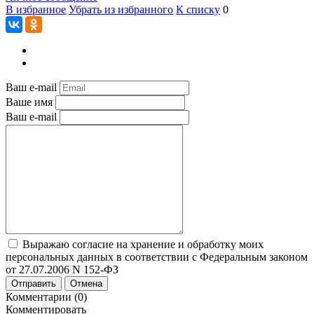
В избранное
Убрать из избранного
К списку
0
Ваш e-mail
Ваше имя
Ваш e-mail
Выражаю согласие на хранение и обработку моих
персональных данных в соответствии с Федеральным законом
от 27.07.2006 N 152-ФЗ
Отправить
Отмена
Комментарии (0)
Комментировать