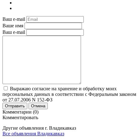
Ваш e-mail
Ваше имя
Ваш e-mail
Выражаю согласие на хранение и обработку моих
персональных данных в соответствии с Федеральным законом
от 27.07.2006 N 152-ФЗ
Отправить
Отмена
Комментарии (0)
Комментировать
Другие объявления г.
Владикавказ
Все объявления Владикавказ