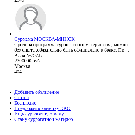
Сурмама МОСКВА-МИНСК
Срочная программа суррогатного материнства, можно
без опыта ,обязательно быть официально в браке. Пр ...
Алла №75737
2700000 руб.
Москва
404
Добавить объявление
Статьи
Бесплодие
Предложить клинику ЭКО
Ищу суррогатную маму
Стану суррогатной матерью