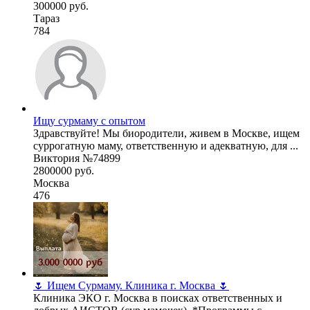
300000 руб.
Тараз
784
Ищу сурмаму с опытом
Здравствуйте! Мы биородители, живем в Москве, ищем
суррогатную маму, ответственную и адекватную, для ...
Виктория №74899
2800000 руб.
Москва
476
🌷 Ищем Сурмаму. Клиника г. Москва 🌷
Клиника ЭКО г. Москва в поисках ответственных и