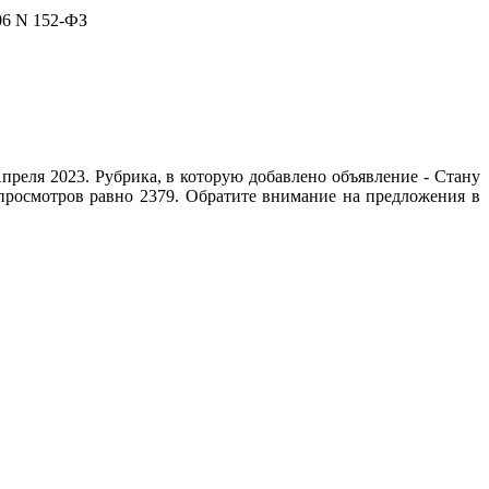
06 N 152-ФЗ
преля 2023. Рубрика, в которую добавлено объявление - Стану
 просмотров равно 2379. Обратите внимание на предложения в