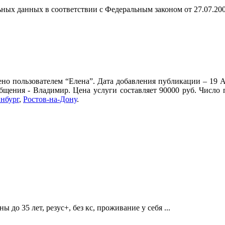
ных данных в соответствии с Федеральным законом от 27.07.20
но пользователем “Елена”. Дата добавления публикации – 19 А
общения - Владимир. Цена услуги составляет 90000 руб. Число
нбург
,
Ростов-на-Дону
.
до 35 лет, резус+, без кс, проживание у себя ...