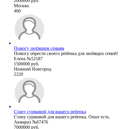
2000000 руб.
Москва
460
Помогу любящим семьям
Помогу обрести своего ребёнка для любящих семей!
Елена №52187
1500000 руб.
Нижний Новгород
2220
Стану сурмамой для вашего ребенка
Стану сурмамой для вашего ребенка. Опыт есть.
Акмарал №67476
7000000 руб.