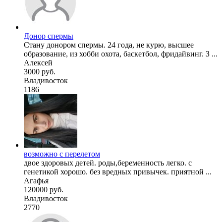
Донор спермы
Стану донором спермы. 24 года, не курю, высшее
образование, из хобби охота, баскетбол, фридайвинг. З ...
Алексей
3000 руб.
Владивосток
1186
возможно с перелетом
двое здоровых детей. роды,беременность легко. с
генетикой хорошо. без вредных привычек. приятной ...
Агафья
120000 руб.
Владивосток
2770