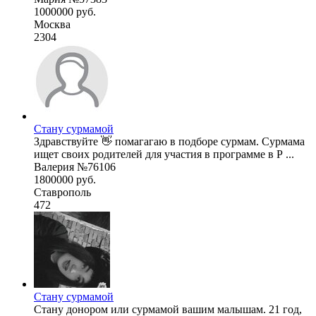
1000000 руб.
Москва
2304
Стану сурмамой
Здравствуйте 👋 помагагаю в подборе сурмам. Сурмама
ищет своих родителей для участия в программе в Р ...
Валерия №76106
1800000 руб.
Ставрополь
472
Стану сурмамой
Стану донором или сурмамой вашим малышам. 21 год,