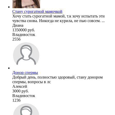
Стану сурогатной мамочкой
Хочу стать сурогатной мамой, т.к хочу испытать эти
чувства снова. Никогда не курила, не пью совсем. ...
Диана
1350000 руб.
Владивосток
2556
Донор спермы
Добрый день, полностью здоровый, стану донором
спермы, вопросы в лс
Алексей
3000 руб.
Владивосток
1236