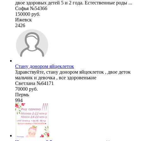
двое здоровых детей 5 и 2 года. Естественные роды ...
Софья №54366
150000 руб.
Ижевск
2426
Стану донором яйцеклеток
Здравствуйте, стану донором яйцеклеток , двое деток
мальчик и девочка , все здоровенькие
Светлана №64171
70000 руб.
Пермь
994