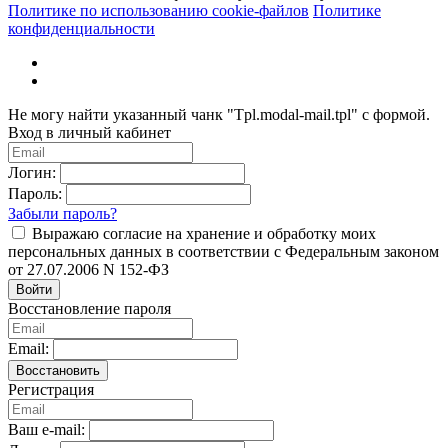
Политике по использованию cookie-файлов
Политике
конфиденциальности
Не могу найти указанный чанк "Tpl.modal-mail.tpl" с формой.
Вход в личный кабинет
Логин:
Пароль:
Забыли пароль?
Выражаю согласие на хранение и обработку моих
персональных данных в соответствии с Федеральным законом
от 27.07.2006 N 152-ФЗ
Войти
Восстановление пароля
Email:
Восстановить
Регистрация
Ваш e-mail: