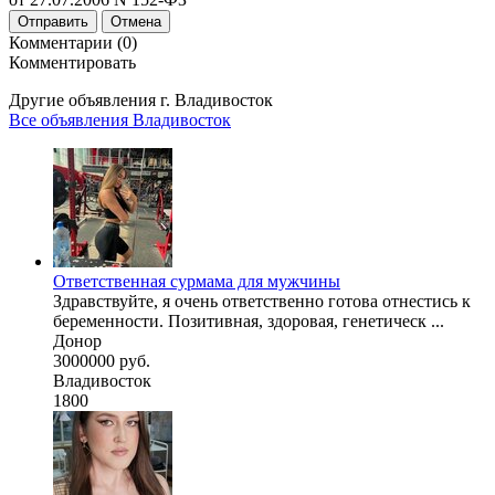
Отправить
Отмена
Комментарии (0)
Комментировать
Другие объявления г.
Владивосток
Все объявления Владивосток
Ответственная сурмама для мужчины
Здравствуйте, я очень ответственно готова отнестись к
беременности. Позитивная, здоровая, генетическ ...
Донор
3000000 руб.
Владивосток
1800