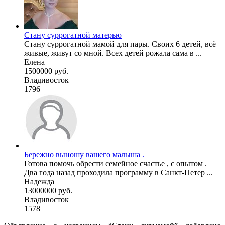
Стану суррогатной матерью
Стану суррогатной мамой для пары. Своих 6 детей, всё
живые, живут со мной. Всех детей рожала сама в ...
Елена
1500000 руб.
Владивосток
1796
Бережно выношу вашего малыша .
Готова помочь обрести семейное счастье , с опытом .
Два года назад проходила программу в Санкт-Петер ...
Надежда
13000000 руб.
Владивосток
1578