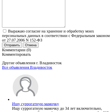
Выражаю согласие на хранение и обработку моих
персональных данных в соответствии с Федеральным законом
от 27.07.2006 N 152-ФЗ
Отправить
Отмена
Комментарии (0)
Комментировать
Другие объявления г.
Владивосток
Все объявления Владивосток
Ищу суррогатную мамочку
Ищу суррогатную мамочку до 34 лет включительно,