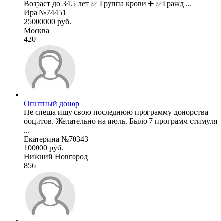
Возраст до 34.5 лет ✅ Группа крови ➕ ✅Гражд ...
Ира №74451
25000000 руб.
Москва
420
Опытный донор
Не спеша ищу свою последнюю программу донорства
ооцитов. Желательно на июль. Было 7 программ стимуля
...
Екатерина №70343
100000 руб.
Нижний Новгород
856