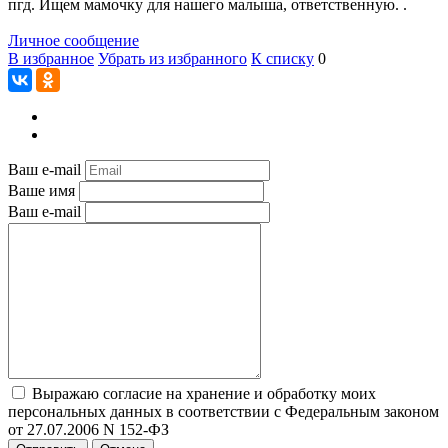
пгд. Ищем мамочку для нашего малыша, ответственную. .
Личное сообщение
В избранное
Убрать из избранного
К списку
0
Ваш e-mail
Ваше имя
Ваш e-mail
Выражаю согласие на хранение и обработку моих
персональных данных в соответствии с Федеральным законом
от 27.07.2006 N 152-ФЗ