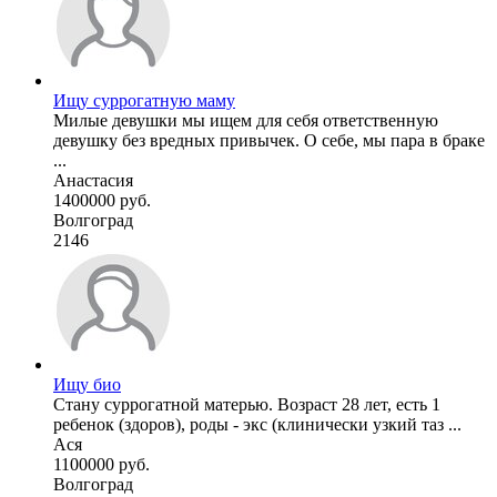
Ищу суррогатную маму
Милые девушки мы ищем для себя ответственную
девушку без вредных привычек. О себе, мы пара в браке
...
Анастасия
1400000 руб.
Волгоград
2146
Ищу био
Стану суррогатной матерью. Возраст 28 лет, есть 1
ребенок (здоров), роды - экс (клинически узкий таз ...
Ася
1100000 руб.
Волгоград