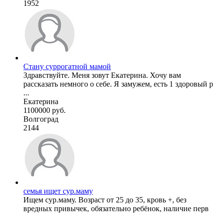
1952
Стану суррогатной мамой
Здравствуйте. Меня зовут Екатерина. Хочу вам
рассказать немного о себе. Я замужем, есть 1 здоровый р
...
Екатерина
1100000 руб.
Волгоград
2144
семья ищет сур.маму
Ищем сур.маму. Возраст от 25 до 35, кровь +, без
вредных привычек, обязательно ребёнок, наличие перв
...