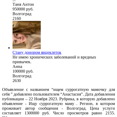
Таня Антон
950000 руб.
Волгоград
2160
Стану донором яицеклеток
Не имею хронических заболеваний и вредных
привычек.
Анна
100000 руб.
Волгоград
2630
Объявление с названием “ищем суррогатную мамочку для
себя ” добавлено пользователем “Анастасия”. Дата добавления
публикации – 22 Ноября 2023. Рубрика, в которую добавлено
объявление - Ищу суррогатную маму . Регион, в котором
проживает автор сообщения - Волгоград. Цена услуги
составляет 1300000 руб. Число просмотров равно 2155.