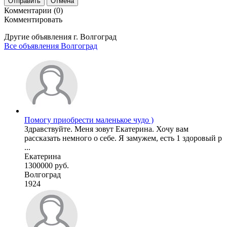
Отправить
Отмена
Комментарии (0)
Комментировать
Другие объявления г.
Волгоград
Все объявления Волгоград
Помогу приобрести маленькое чудо )
Здравствуйте. Меня зовут Екатерина. Хочу вам
рассказать немного о себе. Я замужем, есть 1 здоровый р
...
Екатерина
1300000 руб.
Волгоград
1924