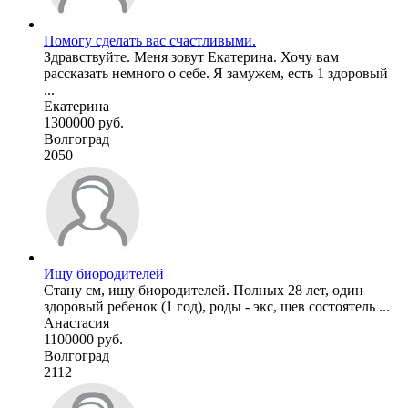
Помогу сделать вас счастливыми.
Здравствуйте. Меня зовут Екатерина. Хочу вам
рассказать немного о себе. Я замужем, есть 1 здоровый
...
Екатерина
1300000 руб.
Волгоград
2050
Ищу биородителей
Стану см, ищу биородителей. Полных 28 лет, один
здоровый ребенок (1 год), роды - экс, шев состоятель ...
Анастасия
1100000 руб.
Волгоград
2112