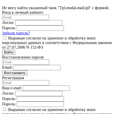
Не могу найти указанный чанк "Tpl.modal-mail.tpl" с формой.
Вход в личный кабинет
Логин:
Пароль:
Забыли пароль?
Выражаю согласие на хранение и обработку моих
персональных данных в соответствии с Федеральным законом
от 27.07.2006 N 152-ФЗ
Войти
Восстановление пароля
Email:
Восстановить
Регистрация
Ваш e-mail:
Логин:
Пароль:
Пароль:
Выражаю согласие на хранение и обработку моих