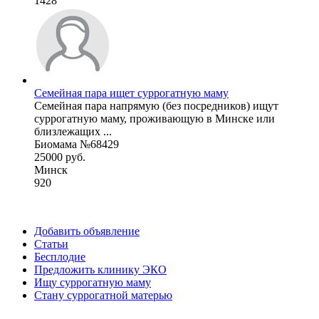
1428
Семейная пара ищет суррогатную маму
Семейная пара напрямую (без посредников) ищут
суррогатную маму, проживающую в Минске или
близлежащих ...
Биомама №68429
25000 руб.
Минск
920
Добавить объявление
Статьи
Бесплодие
Предложить клинику ЭКО
Ищу суррогатную маму
Стану суррогатной матерью