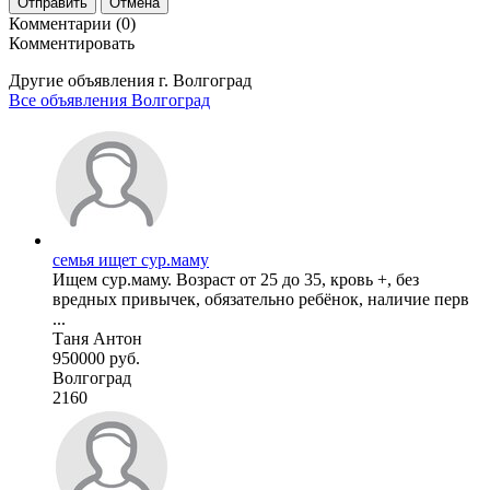
Отправить
Отмена
Комментарии (0)
Комментировать
Другие объявления г.
Волгоград
Все объявления Волгоград
семья ищет сур.маму
Ищем сур.маму. Возраст от 25 до 35, кровь +, без
вредных привычек, обязательно ребёнок, наличие перв
...
Таня Антон
950000 руб.
Волгоград
2160