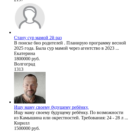
Стану сур мамой 2й раз
В поиске био родителей . Планирую программу весной
2025 года. Была сур мамой через агентство в 2023 ...
Екатерина
1800000 руб.
Волгоград
1313
Ищу маму своему будущему ребёнку.
Ищу маму своему будущему ребёнку. По возможности
из Камышина или окрестностей. Требования: 24 - 28 л ...
Кирилл
1500000 руб.