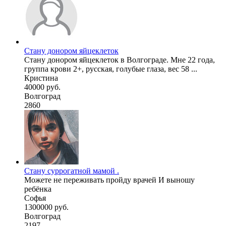
Стану донором яйцеклеток
Стану донором яйцеклеток в Волгограде. Мне 22 года,
группа крови 2+, русская, голубые глаза, вес 58 ...
Кристина
40000 руб.
Волгоград
2860
Стану суррогатной мамой .
Можете не переживать пройду врачей И выношу
ребёнка
Софья
1300000 руб.
Волгоград
2197