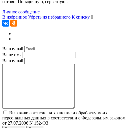
готово. Порядочную, серьезную..
Личное сообщение
В избранное
Убрать из избранного
К списку
0
Ваш e-mail
Ваше имя
Ваш e-mail
Выражаю согласие на хранение и обработку моих
персональных данных в соответствии с Федеральным законом
от 27.07.2006 N 152-ФЗ