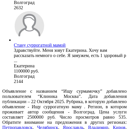
Волгоград
2632
Стану суррогатной мамой
Здравствуйте. Меня зовут Екатерина. Хочу вам
рассказать немного о себе. Я замужем, есть 1 здоровый р
...
Екатерина
1100000 руб.
Волгоград
2144
Объявление с названием “Ищу сурмамочку” добавлено
пользователем “Клиника Москва”. Дата добавления
публикации – 22 Октября 2025. Рубрика, в которую добавлено
объявление - Ищу суррогатную маму . Регион, в котором
проживает автор сообщения - Волгоград. Цена услуги
составляет 2500000 руб. Число просмотров равно 535.
Обратите внимание на предложения в других регионах:
Петропавловск
,
Челябинск
,
Ярославль
,
Владимир
,
Киров
,