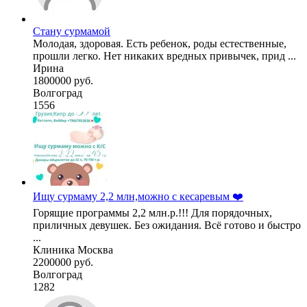
Стану сурмамой
Молодая, здоровая. Есть ребенок, роды естественные,
прошли легко. Нет никаких вредных привычек, прид ...
Ирина
1800000 руб.
Волгоград
1556
Ищу сурмаму 2,2 млн,можно с кесаревым ❤️
Горящие программы 2,2 млн.р.!!! Для порядочных,
приличных девушек. Без ожидания. Всё готово и быстро
...
Клиника Москва
2200000 руб.
Волгоград
1282