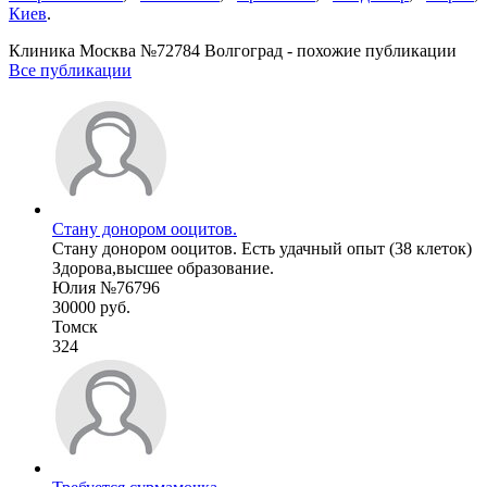
Киев
.
Клиника Москва №72784 Волгоград - похожие публикации
Все публикации
Стану донором ооцитов.
Стану донором ооцитов. Есть удачный опыт (38 клеток)
Здорова,высшее образование.
Юлия №76796
30000 руб.
Томск
324