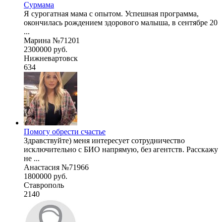
Сурмама
Я сурогатная мама с опытом. Успешная программа,
окончилась рождением здорового малыша, в сентябре 20
...
Марина №71201
2300000 руб.
Нижневартовск
634
Помогу обрести счастье
Здравствуйте) меня интересует сотрудничество
исключительно с БИО напрямую, без агентств. Расскажу
не ...
Анастасия №71966
1800000 руб.
Ставрополь
2140