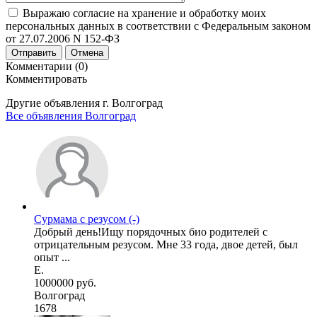
Выражаю согласие на хранение и обработку моих
персональных данных в соответствии с Федеральным законом
от 27.07.2006 N 152-ФЗ
Отправить
Отмена
Комментарии (0)
Комментировать
Другие объявления г.
Волгоград
Все объявления Волгоград
Сурмама с резусом (-)
Добрый день!Ищу порядочных био родителей с
отрицательным резусом. Мне 33 года, двое детей, был
опыт ...
Е.
1000000 руб.
Волгоград
1678