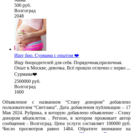
500 руб.
Волгоград
2048
Ищу био. Сурмама с опытом ❤️
Ищу биородителей для себя. Порядочная,приличная.
Опыт в Москве, девочка. Всё прошло отлично с перво ...
Сурмама❤️
2500000 руб.
Волгоград
1600
Объявление с названием “Стану донором” добавлено
пользователем “Светлана”. Дата добавления публикации – 17
Мая 2024. Рубрика, в которую добавлено объявление - Стану
донором яйцеклеток . Регион, в котором проживает автор
сообщения - Волгоград. Цена услуги составляет 100000 руб.
Число просмотров равно 1484. Обратите внимание на