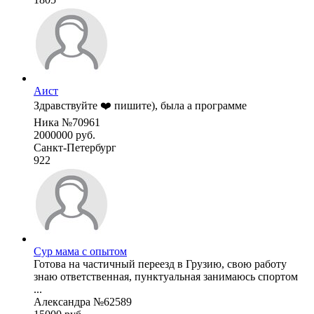
Аист
Здравствуйте ❤️ пишите), была а программе
Ника №70961
2000000 руб.
Санкт-Петербург
922
Сур мама с опытом
Готова на частичный переезд в Грузию, свою работу
знаю ответственная, пунктуальная занимаюсь спортом
...
Александра №62589