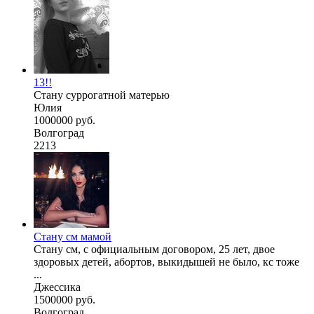
13!!
Стану суррогатной матерью
Юлия
1000000 руб.
Волгоград
2213
Стану см мамой
Стану см, с официальным договором, 25 лет, двое
здоровых детей, абортов, выкидышей не было, кс тоже
...
Джессика
1500000 руб.
Волгоград