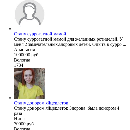
Стану суррогатной мамой.
Стану суррогатной мамой для желанных ротиделей. У
меня 2 замечательных,здоровых детей. Опыта в сурро ...
Анастасия
1000000 руб.
Вологда
1734
Стану донором яйцеклеток
Стану донором яйцеклеток Здорова ,была донором 4
раза
Нина
70000 руб.
Вологда