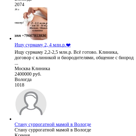
2074
Ищу сурмаму 2, 4 млн.р.❤️
Ищу сурмаму 2,2-2,5 млн.р. Всё готово. Клиника,
договор с клиникой и биородителями, общение с биород
...
Москва Клиника
2400000 руб.
Вологда
1018
Стану суррогатной мамой в Вологде
Стану суррогатной мамой в Вологде
Ксения