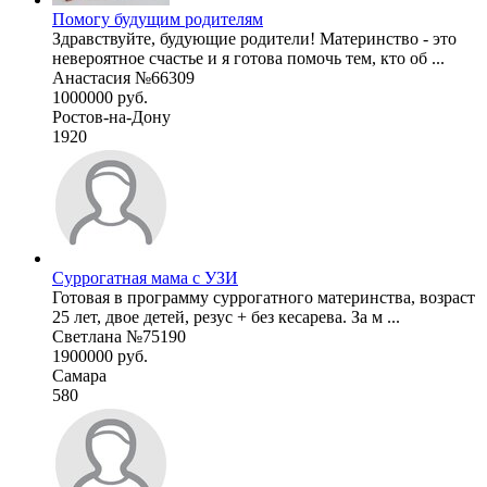
Помогу будущим родителям
Здравствуйте, будующие родители! Материнство - это
невероятное счастье и я готова помочь тем, кто об ...
Анастасия №66309
1000000 руб.
Ростов-на-Дону
1920
Суррогатная мама с УЗИ
Готовая в программу суррогатного материнства, возраст
25 лет, двое детей, резус + без кесарева. За м ...
Светлана №75190
1900000 руб.
Самара
580