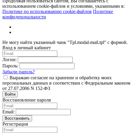
Продолжая пользоваться сайтом, Вы соглашаетесь с
использованием cookie-файлов и условиями, указанными в:
Политике по использованию cookie-файлов
Политике
конфиденциальности
Не могу найти указанный чанк "Tpl.modal-mail.tpl" с формой.
Вход в личный кабинет
Логин:
Пароль:
Забыли пароль?
Выражаю согласие на хранение и обработку моих
персональных данных в соответствии с Федеральным законом
от 27.07.2006 N 152-ФЗ
Войти
Восстановление пароля
Email:
Восстановить
Регистрация