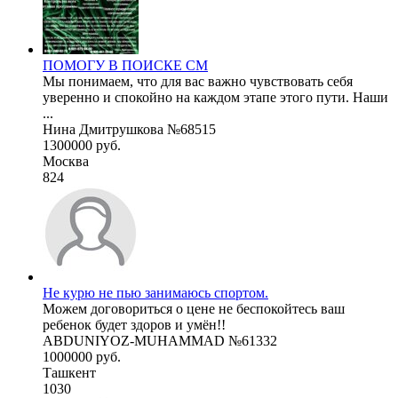
ПОМОГУ В ПОИСКЕ СМ
Мы понимаем, что для вас важно чувствовать себя
уверенно и спокойно на каждом этапе этого пути. Наши
...
Нина Дмитрушкова №68515
1300000 руб.
Москва
824
Не курю не пью занимаюсь спортом.
Можем договориться о цене не беспокойтесь ваш
ребенок будет здоров и умён!!
ABDUNIYOZ-MUHAMMAD №61332
1000000 руб.
Ташкент
1030