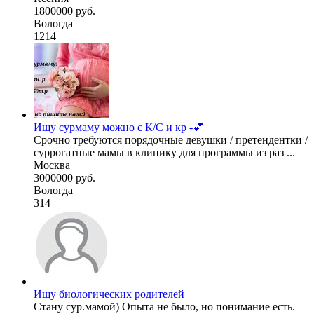
1800000 руб.
Вологда
1214
Ищу сурмаму можно с К/С и кр -💕
Срочно требуются порядочные девушки / претендентки /
суррогатные мамы в клинику для программы из раз ...
Москва
3000000 руб.
Вологда
314
Ищу биологических родителей
Стану сур.мамой) Опыта не было, но понимание есть.