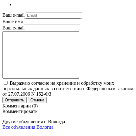
Ваш e-mail
Ваше имя
Ваш e-mail
Выражаю согласие на хранение и обработку моих
персональных данных в соответствии с Федеральным законом
от 27.07.2006 N 152-ФЗ
Отправить
Отмена
Комментарии (0)
Комментировать
Другие объявления г.
Вологда
Все объявления Вологда