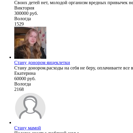
Своих детей нет, молодой организм вредных привычек нет
Виктория
300000 руб.
Вологда
1529
Стану донором яицеклетки
Стану донором.расходы на себя не беру, оплачиваете все 
Екатерина
60000 руб.
Вологда
2168
Стану мамой