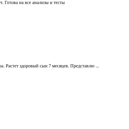
. Готова на все анализы и тесты
вы. Растет здоровый сын 7 месяцев. Представлю ...