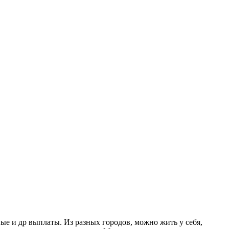
ые и др выплаты. Из разных городов, можно жить у себя,