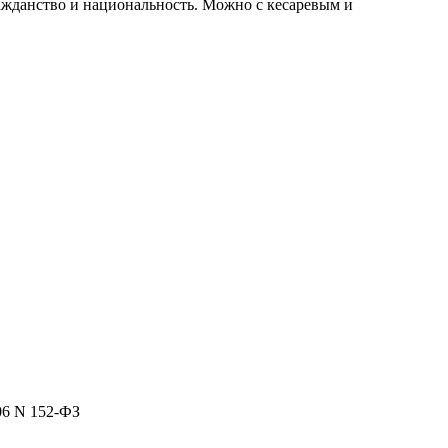
ажданство и национальность. Можно с кесаревым и
06 N 152-ФЗ