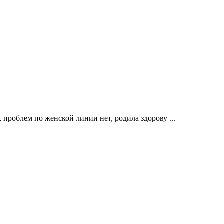
 проблем по женской линии нет, родила здорову ...