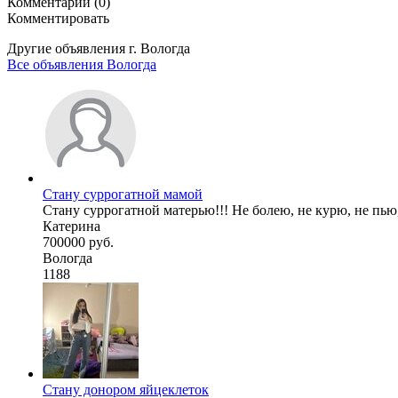
Комментарии (0)
Комментировать
Другие объявления г.
Вологда
Все объявления Вологда
Стану суррогатной мамой
Стану суррогатной матерью!!! Не болею, не курю, не пью,
Катерина
700000 руб.
Вологда
1188
Стану донором яйцеклеток