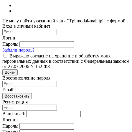
Не могу найти указанный чанк "Tpl.modal-mail.tpl" с формой.
Вход в личный кабинет
Логин:
Пароль:
Забыли пароль?
Выражаю согласие на хранение и обработку моих
персональных данных в соответствии с Федеральным законом
от 27.07.2006 N 152-ФЗ
Войти
Восстановление пароля
Email:
Восстановить
Регистрация
Ваш e-mail:
Логин:
Пароль: