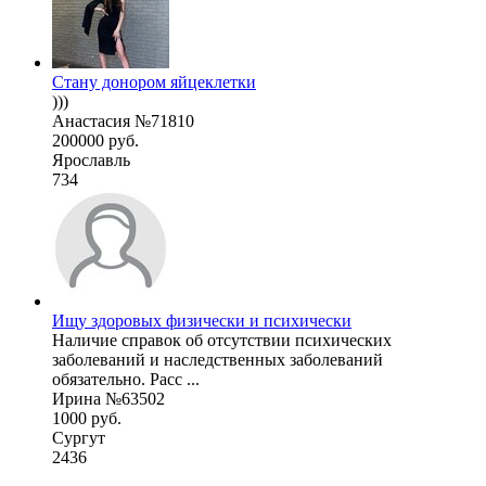
Стану донором яйцеклетки
)))
Анастасия №71810
200000 руб.
Ярославль
734
Ищу здоровых физически и психически
Наличие справок об отсутствии психических
заболеваний и наследственных заболеваний
обязательно. Расс ...
Ирина №63502
1000 руб.
Сургут
2436