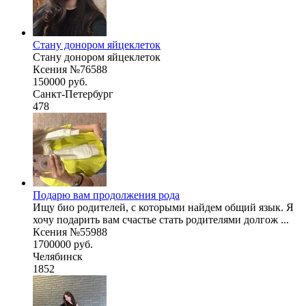
Стану донором яйцеклеток
Стану донором яйцеклеток
Ксения №76588
150000 руб.
Санкт-Петербург
478
Подарю вам продолжения рода
Ищу био родителей, с которыми найдем общий язык. Я
хочу подарить вам счастье стать родителями долгож ...
Ксения №55988
1700000 руб.
Челябинск
1852