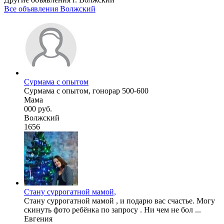
Все объявления Волжский
Сурмама с опытом
Сурмама с опытом, гонорар 500-600
Мама
000 руб.
Волжский
1656
Стану суррогатной мамой,
Стану суррогатной мамой , и подарю вас счастье. Могу
скинуть фото ребёнка по запросу . Ни чем не бол ...
Евгения