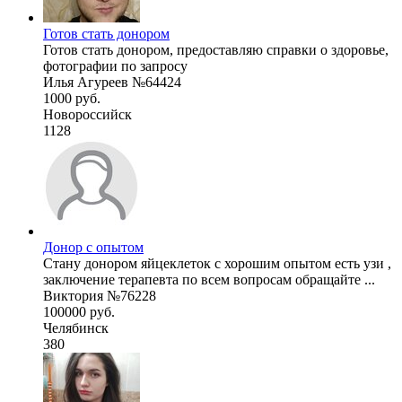
Готов стать донором
Готов стать донором, предоставляю справки о здоровье,
фотографии по запросу
Илья Агуреев №64424
1000 руб.
Новороссийск
1128
Донор с опытом
Стану донором яйцеклеток с хорошим опытом есть узи ,
заключение терапевта по всем вопросам обращайте ...
Виктория №76228
100000 руб.
Челябинск
380