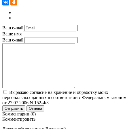
Ваш e-mail
Ваше имя
Ваш e-mail
Выражаю согласие на хранение и обработку моих
персональных данных в соответствии с Федеральным законом
от 27.07.2006 N 152-ФЗ
Отправить
Отмена
Комментарии (0)
Комментировать
Другие объявления г.
Волжский