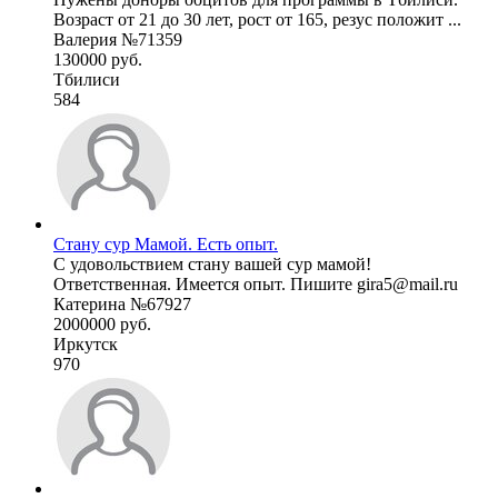
Возраст от 21 до 30 лет, рост от 165, резус положит ...
Валерия №71359
130000 руб.
Тбилиси
584
Стану сур Мамой. Есть опыт.
С удовольствием стану вашей сур мамой!
Ответственная. Имеется опыт. Пишите gira5@mail.ru
Катерина №67927
2000000 руб.
Иркутск
970