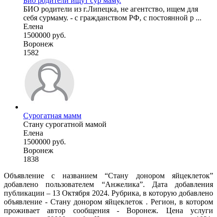
Био родители ищут сур маму.
БИО родители из г.Липецка, не агентство, ищем для
себя сурмаму. - с гражданством РФ, с постоянной р ...
Елена
1500000 руб.
Воронеж
1582
Сурогатная мамм
Стану сурогатной мамой
Елена
1500000 руб.
Воронеж
1838
Объявление с названием “Стану донором яйцеклеток”
добавлено пользователем “Анжелика”. Дата добавления
публикации – 13 Октября 2024. Рубрика, в которую добавлено
объявление - Стану донором яйцеклеток . Регион, в котором
проживает автор сообщения - Воронеж. Цена услуги