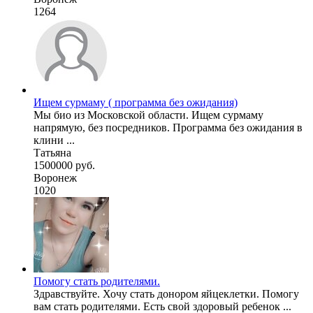
1264
Ищем сурмаму ( программа без ожидания)
Мы био из Московской области. Ищем сурмаму
напрямую, без посредников. Программа без ожидания в
клини ...
Татьяна
1500000 руб.
Воронеж
1020
Помогу стать родителями.
Здравствуйте. Хочу стать донором яйцеклетки. Помогу
вам стать родителями. Есть свой здоровый ребенок ...