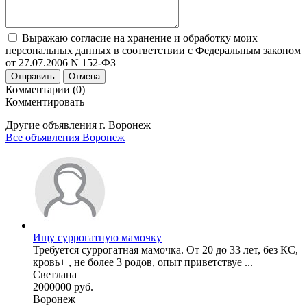
Выражаю согласие на хранение и обработку моих
персональных данных в соответствии с Федеральным законом
от 27.07.2006 N 152-ФЗ
Отправить
Отмена
Комментарии (0)
Комментировать
Другие объявления г.
Воронеж
Все объявления Воронеж
Ищу суррогатную мамочку
Требуется суррогатная мамочка. От 20 до 33 лет, без КС,
кровь+ , не более 3 родов, опыт приветствуе ...
Светлана
2000000 руб.
Воронеж