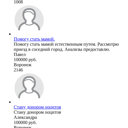
1008
Помогу стать мамой.
Помогу стать мамой естественным путем. Рассмотрю
приезд в соседний город. Анализы предоставлю.
Павел
100000 руб.
Воронеж
2146
Стану донором ооцитов
Стану донором ооцитов
Александра
100000 руб.
Воронеж