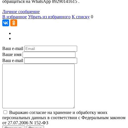
обращаться на WhatsApp 89290141615 .
Личное сообщение
В избранное
Убрать из избранного
К списку
0
Ваш e-mail
Ваше имя
Ваш e-mail
Выражаю согласие на хранение и обработку моих
персональных данных в соответствии с Федеральным законом
от 27.07.2006 N 152-ФЗ