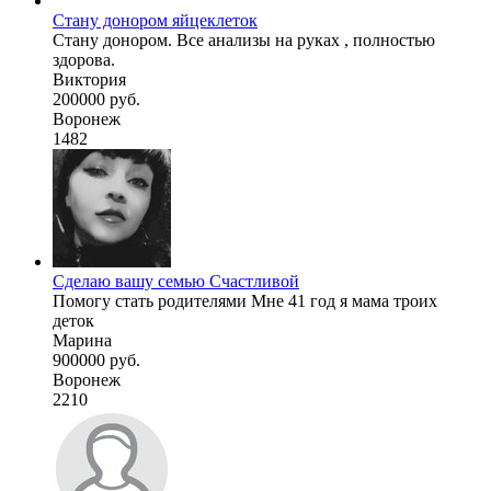
Стану донором яйцеклеток
Стану донором. Все анализы на руках , полностью
здорова.
Виктория
200000 руб.
Воронеж
1482
Сделаю вашу семью Счастливой
Помогу стать родителями Мне 41 год я мама троих
деток
Марина
900000 руб.
Воронеж
2210