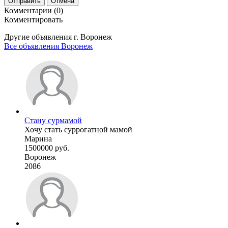
Отправить
Отмена
Комментарии (0)
Комментировать
Другие объявления г.
Воронеж
Все объявления Воронеж
Стану сурмамой
Хочу стать суррогатной мамой
Марина
1500000 руб.
Воронеж
2086