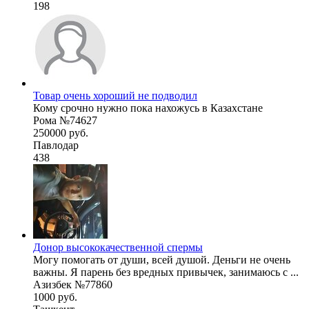
198
Товар очень хороший не подводил
Кому срочно нужно пока нахожусь в Казахстане
Рома №74627
250000 руб.
Павлодар
438
Донор высококачественной спермы
Могу помогать от души, всей душой. Деньги не очень
важны. Я парень без вредных привычек, занимаюсь с ...
Азизбек №77860
1000 руб.