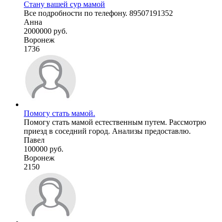
Стану вашей сур мамой
Все подробности по телефону. 89507191352
Анна
2000000 руб.
Воронеж
1736
Помогу стать мамой.
Помогу стать мамой естественным путем. Рассмотрю
приезд в соседний город. Анализы предоставлю.
Павел
100000 руб.
Воронеж
2150